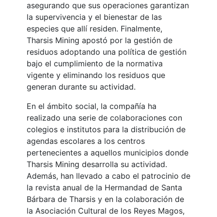
asegurando que sus operaciones garantizan
la supervivencia y el bienestar de las
especies que allí residen. Finalmente,
Tharsis Mining apostó por la gestión de
residuos adoptando una política de gestión
bajo el cumplimiento de la normativa
vigente y eliminando los residuos que
generan durante su actividad.
En el ámbito social, la compañía ha
realizado una serie de colaboraciones con
colegios e institutos para la distribución de
agendas escolares a los centros
pertenecientes a aquellos municipios donde
Tharsis Mining desarrolla su actividad.
Además, han llevado a cabo el patrocinio de
la revista anual de la Hermandad de Santa
Bárbara de Tharsis y en la colaboración de
la Asociación Cultural de los Reyes Magos,