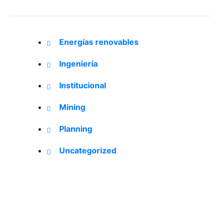
Energías renovables
Ingeniería
Institucional
Mining
Planning
Uncategorized