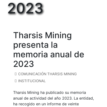
2023
11 SEP, 24
Tharsis Mining
presenta la
memoria anual de
2023
COMUNICACIÓN THARSIS MINING
INSTITUCIONAL
Tharsis Mining ha publicado su memoria
anual de actividad del año 2023. La entidad,
ha recogido en un informe de veinte