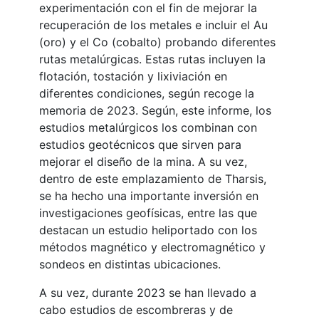
experimentación con el fin de mejorar la
recuperación de los metales e incluir el Au
(oro) y el Co (cobalto) probando diferentes
rutas metalúrgicas. Estas rutas incluyen la
flotación, tostación y lixiviación en
diferentes condiciones, según recoge la
memoria de 2023. Según, este informe, los
estudios metalúrgicos los combinan con
estudios geotécnicos que sirven para
mejorar el diseño de la mina. A su vez,
dentro de este emplazamiento de Tharsis,
se ha hecho una importante inversión en
investigaciones geofísicas, entre las que
destacan un estudio heliportado con los
métodos magnético y electromagnético y
sondeos en distintas ubicaciones.
A su vez, durante 2023 se han llevado a
cabo estudios de escombreras y de