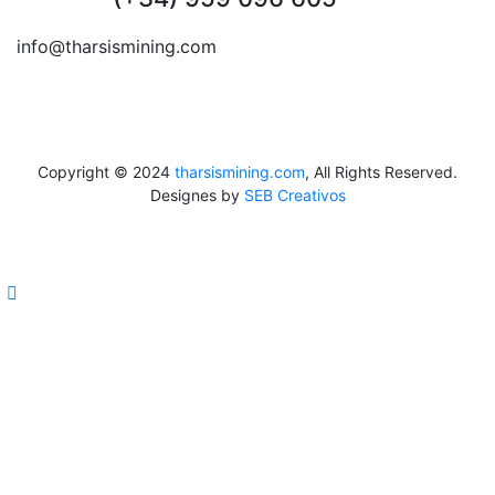
info@tharsismining.com
Copyright © 2024
tharsismining.com
, All Rights Reserved.
Designes by
SEB Creativos