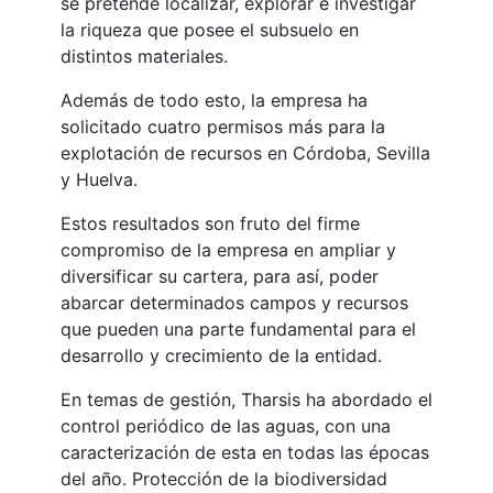
se pretende localizar, explorar e investigar
la riqueza que posee el subsuelo en
distintos materiales.
Además de todo esto, la empresa ha
solicitado cuatro permisos más para la
explotación de recursos en Córdoba, Sevilla
y Huelva.
Estos resultados son fruto del firme
compromiso de la empresa en ampliar y
diversificar su cartera, para así, poder
abarcar determinados campos y recursos
que pueden una parte fundamental para el
desarrollo y crecimiento de la entidad.
En temas de gestión, Tharsis ha abordado el
control periódico de las aguas, con una
caracterización de esta en todas las épocas
del año. Protección de la biodiversidad