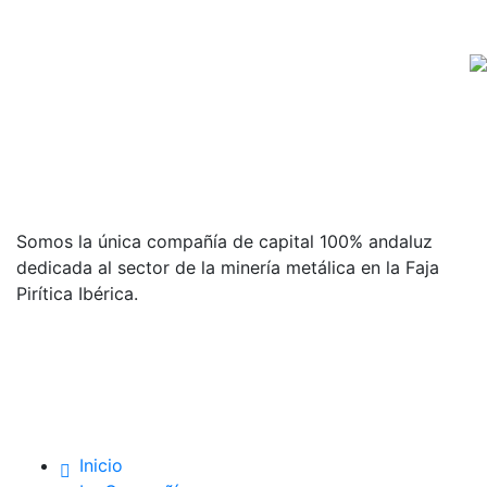
Somos la única compañía de capital 100% andaluz
dedicada al sector de la minería metálica en la Faja
Pirítica Ibérica.
Menu
Inicio