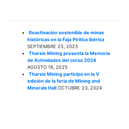
Noticias Recientes
Reactivación sostenible de minas
históricas en la Faja Pirítica Ibérica
SEPTIEMBRE 23, 2025
Tharsis Mining presenta la Memoria
de Actividades del curso 2024
AGOSTO 18, 2025
Tharsis Mining participa en la V
edición de la feria de Mining and
Minerals Hall
OCTUBRE 23, 2024
Categorías