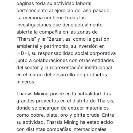
páginas toda su actividad laboral
perteneciente al ejercicio del año pasado.
La memoria contiene todas las
investigaciones que tiene actualmente
abierta la compañía en las zonas de
“Tharsis” y la “Zarza”, así como la gestión
ambiental y patrimonio, su inversión en
I+D+I, su responsabilidad social corporativa
junto a colaboraciones con otras entidades
del sector y la representación institucional
en el marco del desarrollo de productos
mineros.
Tharsis Mining posee en la actualidad dos
grandes proyectos en el distrito de Tharsis,
donde se encargan de extraer materiales
como cobre, plata, oro y pirita cruda. Entre
su actividad, Tharsis Mining ha establecido
con distintas compañías internacionales