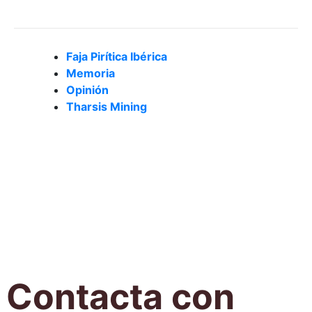
Tag Cloud
Faja Pirítica Ibérica
Memoria
Opinión
Tharsis Mining
Contacta con