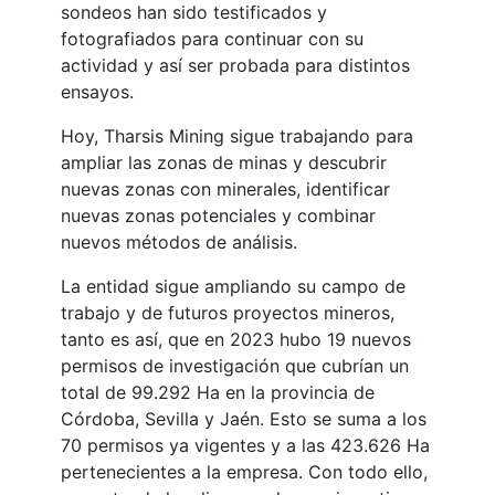
sondeos han sido testificados y
fotografiados para continuar con su
actividad y así ser probada para distintos
ensayos.
Hoy, Tharsis Mining sigue trabajando para
ampliar las zonas de minas y descubrir
nuevas zonas con minerales, identificar
nuevas zonas potenciales y combinar
nuevos métodos de análisis.
La entidad sigue ampliando su campo de
trabajo y de futuros proyectos mineros,
tanto es así, que en 2023 hubo 19 nuevos
permisos de investigación que cubrían un
total de 99.292 Ha en la provincia de
Córdoba, Sevilla y Jaén. Esto se suma a los
70 permisos ya vigentes y a las 423.626 Ha
pertenecientes a la empresa. Con todo ello,