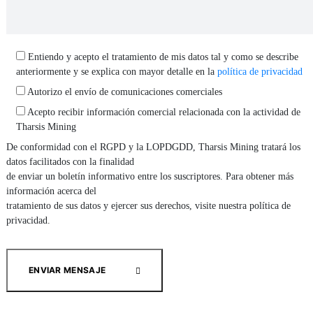
Entiendo y acepto el tratamiento de mis datos tal y como se describe
anteriormente y se explica con mayor detalle en la
política de privacidad
Autorizo el envío de comunicaciones comerciales
Acepto recibir información comercial relacionada con la actividad de
Tharsis Mining
De conformidad con el RGPD y la LOPDGDD, Tharsis Mining tratará los
datos facilitados con la finalidad
de enviar un boletín informativo entre los suscriptores. Para obtener más
información acerca del
tratamiento de sus datos y ejercer sus derechos, visite nuestra política de
privacidad.
ENVIAR MENSAJE