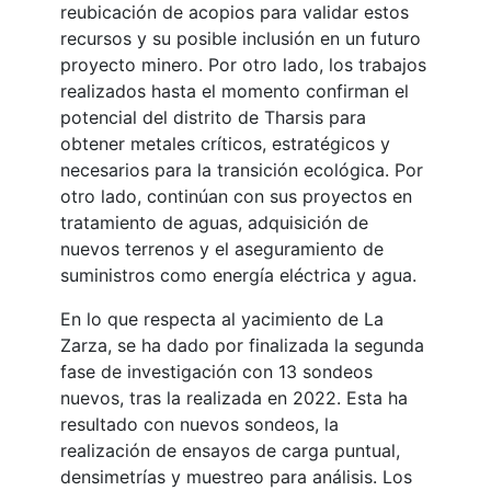
reubicación de acopios para validar estos
recursos y su posible inclusión en un futuro
proyecto minero. Por otro lado, los trabajos
realizados hasta el momento confirman el
potencial del distrito de Tharsis para
obtener metales críticos, estratégicos y
necesarios para la transición ecológica. Por
otro lado, continúan con sus proyectos en
tratamiento de aguas, adquisición de
nuevos terrenos y el aseguramiento de
suministros como energía eléctrica y agua.
En lo que respecta al yacimiento de La
Zarza, se ha dado por finalizada la segunda
fase de investigación con 13 sondeos
nuevos, tras la realizada en 2022. Esta ha
resultado con nuevos sondeos, la
realización de ensayos de carga puntual,
densimetrías y muestreo para análisis. Los