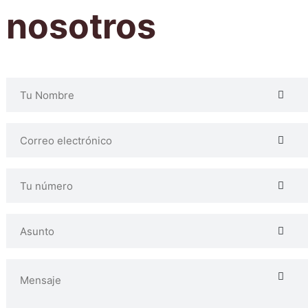
nosotros