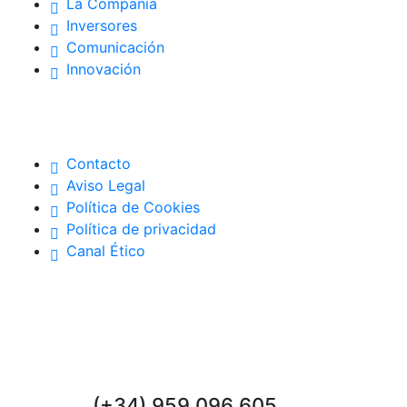
La Compañía
Inversores
Comunicación
Innovación
Contacto
Aviso Legal
Política de Cookies
Política de privacidad
Canal Ético
Contacto
(+34) 959 096 605