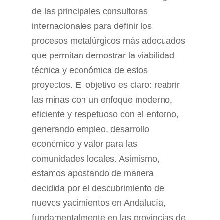
de las principales consultoras
internacionales para definir los
procesos metalúrgicos más adecuados
que permitan demostrar la viabilidad
técnica y económica de estos
proyectos. El objetivo es claro: reabrir
las minas con un enfoque moderno,
eficiente y respetuoso con el entorno,
generando empleo, desarrollo
económico y valor para las
comunidades locales. Asimismo,
estamos apostando de manera
decidida por el descubrimiento de
nuevos yacimientos en Andalucía,
fundamentalmente en las provincias de