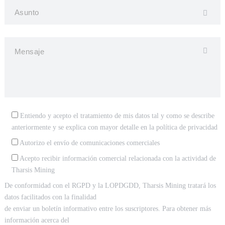
Entiendo y acepto el tratamiento de mis datos tal y como se describe
anteriormente y se explica con mayor detalle en la
política de privacidad
Autorizo el envío de comunicaciones comerciales
Acepto recibir información comercial relacionada con la actividad de
Tharsis Mining
De conformidad con el RGPD y la LOPDGDD, Tharsis Mining tratará los
datos facilitados con la finalidad
de enviar un boletín informativo entre los suscriptores. Para obtener más
información acerca del