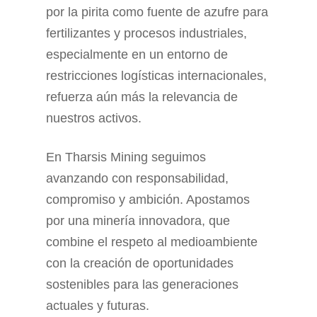
por la pirita como fuente de azufre para
fertilizantes y procesos industriales,
especialmente en un entorno de
restricciones logísticas internacionales,
refuerza aún más la relevancia de
nuestros activos.
En Tharsis Mining seguimos
avanzando con responsabilidad,
compromiso y ambición. Apostamos
por una minería innovadora, que
combine el respeto al medioambiente
con la creación de oportunidades
sostenibles para las generaciones
actuales y futuras.