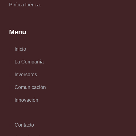
Pirítica Ibérica.
Menu
Inicio
La Compañía
Inversores
Comunicación
Innovación
Contacto