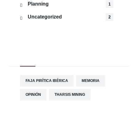
Planning
1
Uncategorized
2
Tag Cloud
FAJA PIRÍTICA IBÉRICA
MEMORIA
OPINIÓN
THARSIS MINING