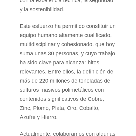
con la excelencia técnica, la seguridad
y la sostenibilidad.
Este esfuerzo ha permitido constituir un
equipo humano altamente cualificado,
multidisciplinar y cohesionado, que hoy
suma unas 30 personas, y cuyo trabajo
ha sido clave para alcanzar hitos
relevantes. Entre ellos, la definición de
más de 220 millones de toneladas de
sulfuros masivos polimetálicos con
contenidos significativos de Cobre,
Zinc, Plomo, Plata, Oro, Cobalto,
Azufre y Hierro.
Actualmente, colaboramos con algunas