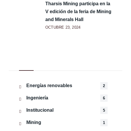
Tharsis Mining participa en la
V edición de la feria de Mining
and Minerals Hall
OCTUBRE 23, 2024
Categorías
Energías renovables
2
Ingeniería
6
Institucional
5
Mining
1