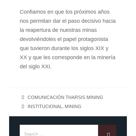
Confiamos en que los próximos años
nos permitan dar el paso decisivo hacia
la reapertura de nuestras minas
devolviéndoles el papel protagonista
que tuvieron durante los siglos XIX y
XX y que les corresponde en la minería
del siglo XXI.
COMUNICACIÓN THARSIS MINING
INSTITUCIONAL
,
MINING