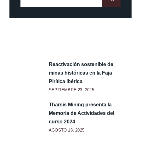
Noticias Recientes
Reactivación sostenible de
minas históricas en la Faja
Pirítica Ibérica
SEPTIEMBRE 23, 2025
Tharsis Mining presenta la
Memoria de Actividades del
curso 2024
AGOSTO 18, 2025