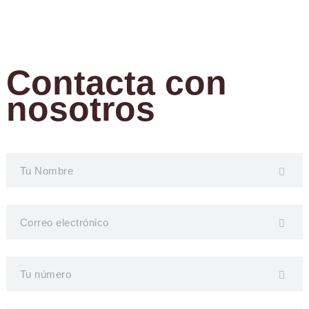
Contacta con
nosotros