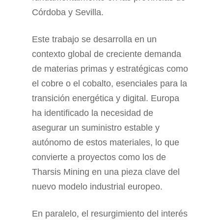
Córdoba y Sevilla.
Este trabajo se desarrolla en un
contexto global de creciente demanda
de materias primas y estratégicas como
el cobre o el cobalto, esenciales para la
transición energética y digital. Europa
ha identificado la necesidad de
asegurar un suministro estable y
autónomo de estos materiales, lo que
convierte a proyectos como los de
Tharsis Mining en una pieza clave del
nuevo modelo industrial europeo.
En paralelo, el resurgimiento del interés