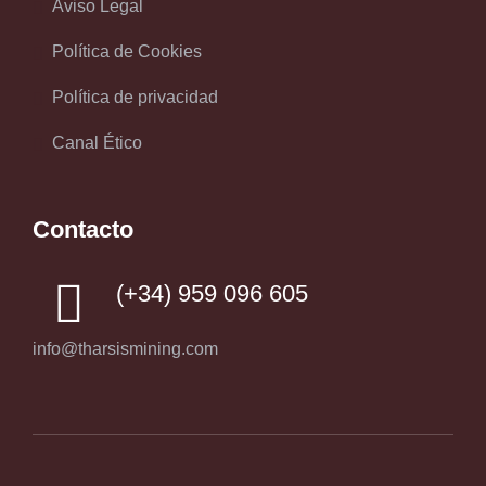
Aviso Legal
Política de Cookies
Política de privacidad
Canal Ético
Contacto
(+34) 959 096 605
info@tharsismining.com