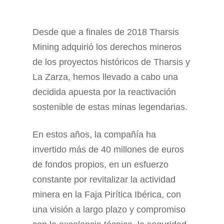
Desde que a finales de 2018 Tharsis
Mining adquirió los derechos mineros
de los proyectos históricos de Tharsis y
La Zarza, hemos llevado a cabo una
decidida apuesta por la reactivación
sostenible de estas minas legendarias.
En estos años, la compañía ha
invertido más de 40 millones de euros
de fondos propios, en un esfuerzo
constante por revitalizar la actividad
minera en la Faja Pirítica Ibérica, con
una visión a largo plazo y compromiso