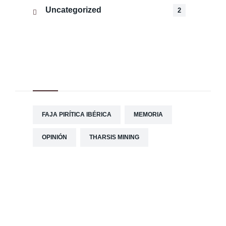
Uncategorized
2
Tag Cloud
FAJA PIRÍTICA IBÉRICA
MEMORIA
OPINIÓN
THARSIS MINING