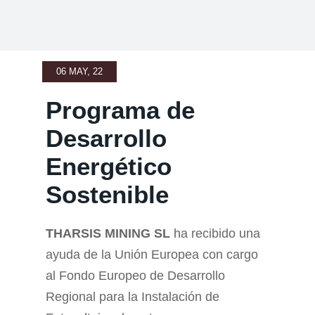
06 MAY, 22
Programa de
Desarrollo
Energético
Sostenible
THARSIS MINING SL
ha recibido una
ayuda de la Unión Europea con cargo
al Fondo Europeo de Desarrollo
Regional para la Instalación de