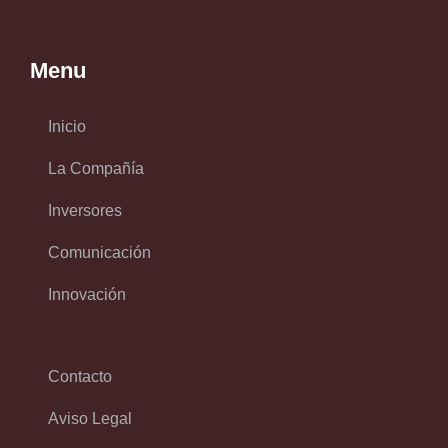
Menu
Inicio
La Compañía
Inversores
Comunicación
Innovación
Contacto
Aviso Legal