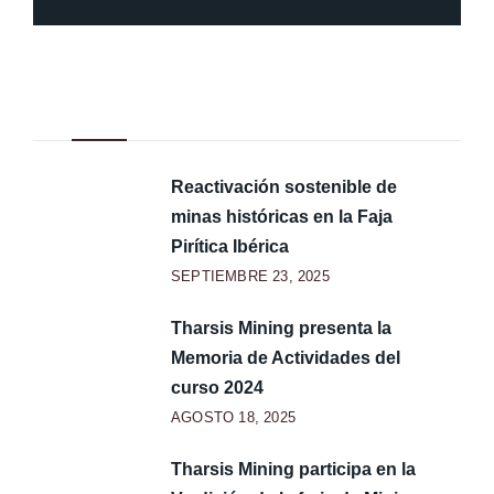
Noticias Recientes
Reactivación sostenible de
minas históricas en la Faja
Pirítica Ibérica
SEPTIEMBRE 23, 2025
Tharsis Mining presenta la
Memoria de Actividades del
curso 2024
AGOSTO 18, 2025
Tharsis Mining participa en la