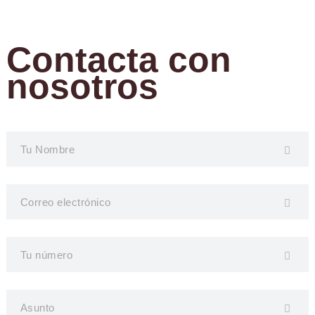
Contacta con
nosotros