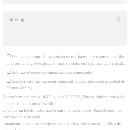
Entiendo y acepto el tratamiento de mis datos tal y como se describe
anteriormente y se explica con mayor detalle en la
política de privacidad
Autorizo el envío de comunicaciones comerciales
Acepto recibir información comercial relacionada con la actividad de
Tharsis Mining
De conformidad con el RGPD y la LOPDGDD, Tharsis Mining tratará los
datos facilitados con la finalidad
de enviar un boletín informativo entre los suscriptores. Para obtener más
información acerca del
tratamiento de sus datos y ejercer sus derechos, visite nuestra política de