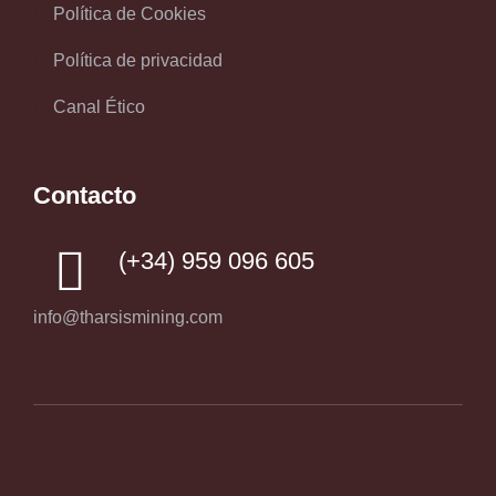
Política de Cookies
Política de privacidad
Canal Ético
Contacto
(+34) 959 096 605
info@tharsismining.com