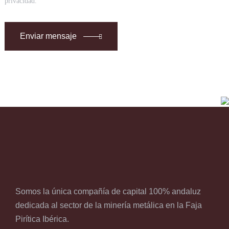
privacidad.
Enviar mensaje
Somos la única compañía de capital 100% andaluz
dedicada al sector de la minería metálica en la Faja
Pirítica Ibérica.