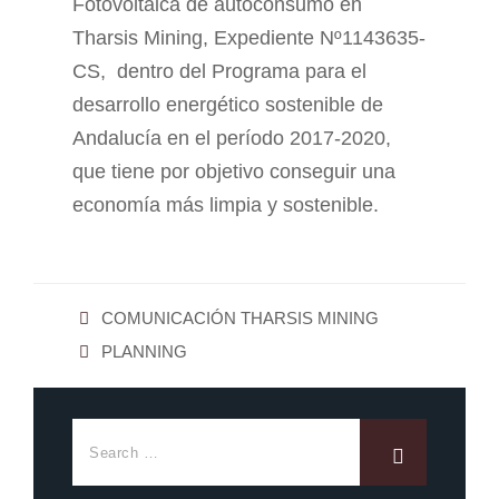
Fotovoltaica de autoconsumo en
Tharsis Mining, Expediente Nº1143635-
CS, dentro del Programa para el
desarrollo energético sostenible de
Andalucía en el período 2017-2020,
que tiene por objetivo conseguir una
economía más limpia y sostenible.
COMUNICACIÓN THARSIS MINING
PLANNING