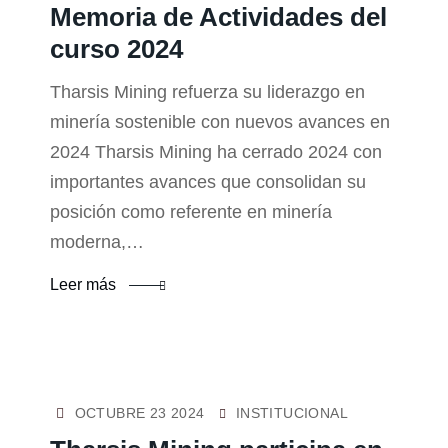
Memoria de Actividades del
curso 2024
Tharsis Mining refuerza su liderazgo en
minería sostenible con nuevos avances en
2024 Tharsis Mining ha cerrado 2024 con
importantes avances que consolidan su
posición como referente en minería
moderna,…
Leer más
OCTUBRE 23 2024
INSTITUCIONAL