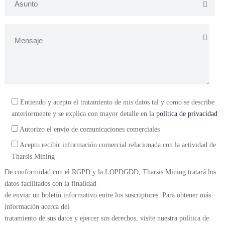
Entiendo y acepto el tratamiento de mis datos tal y como se describe
anteriormente y se explica con mayor detalle en la
política de privacidad
Autorizo el envío de comunicaciones comerciales
Acepto recibir información comercial relacionada con la actividad de
Tharsis Mining
De conformidad con el RGPD y la LOPDGDD, Tharsis Mining tratará los
datos facilitados con la finalidad
de enviar un boletín informativo entre los suscriptores. Para obtener más
información acerca del
tratamiento de sus datos y ejercer sus derechos, visite nuestra política de