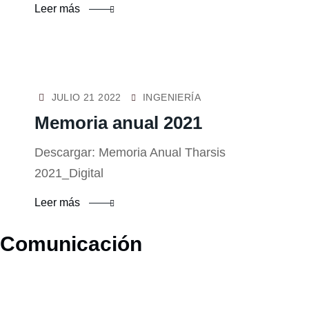
Leer más
JULIO 21 2022
INGENIERÍA
Memoria anual 2021
Descargar: Memoria Anual Tharsis
2021_Digital
Leer más
Comunicación