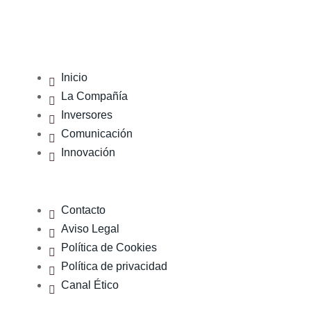
Menu
Inicio
La Compañía
Inversores
Comunicación
Innovación
Contacto
Aviso Legal
Política de Cookies
Política de privacidad
Canal Ético