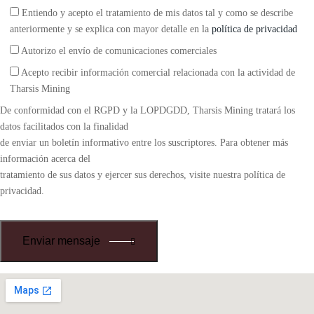
Entiendo y acepto el tratamiento de mis datos tal y como se describe
anteriormente y se explica con mayor detalle en la
política de privacidad
Autorizo el envío de comunicaciones comerciales
Acepto recibir información comercial relacionada con la actividad de
Tharsis Mining
De conformidad con el RGPD y la LOPDGDD, Tharsis Mining tratará los
datos facilitados con la finalidad
de enviar un boletín informativo entre los suscriptores. Para obtener más
información acerca del
tratamiento de sus datos y ejercer sus derechos, visite nuestra política de
privacidad.
Enviar mensaje