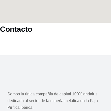
Contacto
Somos la única compañía de capital 100% andaluz
dedicada al sector de la minería metálica en la Faja
Pirítica Ibérica.