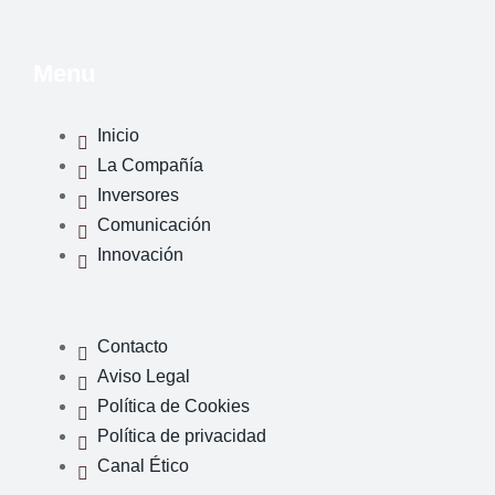
Menu
Inicio
La Compañía
Inversores
Comunicación
Innovación
Contacto
Aviso Legal
Política de Cookies
Política de privacidad
Canal Ético