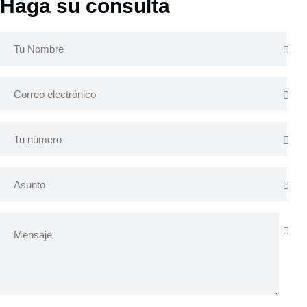
Haga su consulta