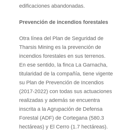
edificaciones abandonadas.
Prevención de incendios forestales
Otra línea del Plan de Seguridad de
Tharsis Mining es la prevención de
incendios forestales en sus terrenos.
En ese sentido, la finca La Garnacha,
titularidad de la compañía, tiene vigente
su Plan de Prevención de Incendios
(2017-2022) con todas sus actuaciones
realizadas y además se encuentra
inscrita a la Agrupación de Defensa
Forestal (ADF) de Cortegana (580.3
hectáreas) y El Cerro (1.7 hectáreas).