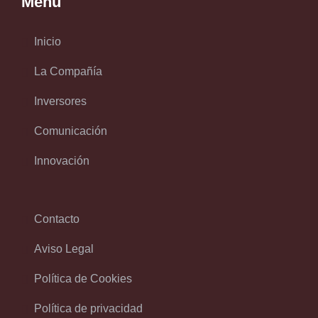
Menu
Inicio
La Compañía
Inversores
Comunicación
Innovación
Contacto
Aviso Legal
Política de Cookies
Política de privacidad