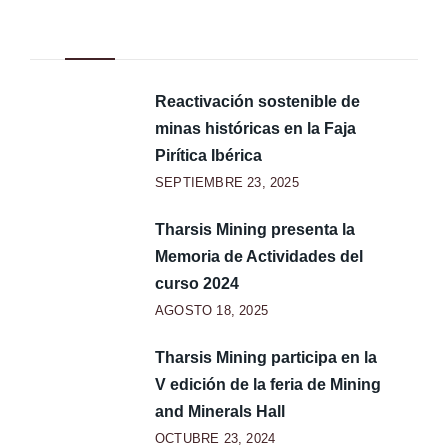
Noticias Recientes
Reactivación sostenible de
minas históricas en la Faja
Pirítica Ibérica
SEPTIEMBRE 23, 2025
Tharsis Mining presenta la
Memoria de Actividades del
curso 2024
AGOSTO 18, 2025
Tharsis Mining participa en la
V edición de la feria de Mining
and Minerals Hall
OCTUBRE 23, 2024