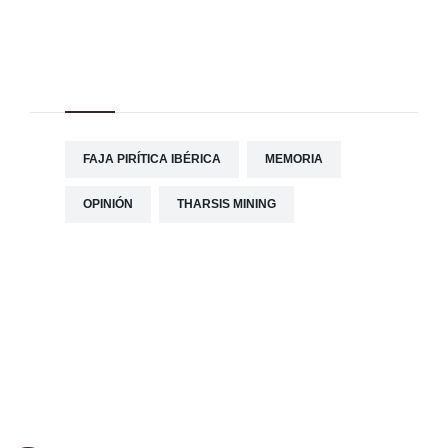
Tag Cloud
FAJA PIRÍTICA IBÉRICA
MEMORIA
OPINIÓN
THARSIS MINING