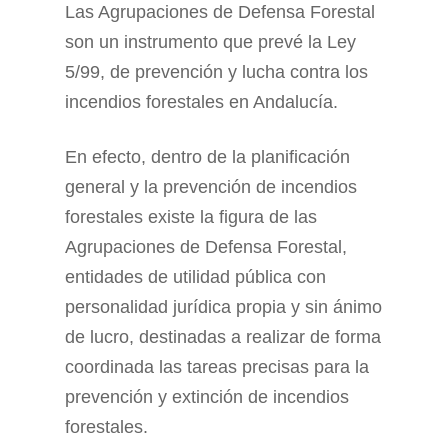
Las Agrupaciones de Defensa Forestal
son un instrumento que prevé la Ley
5/99, de prevención y lucha contra los
incendios forestales en Andalucía.
En efecto, dentro de la planificación
general y la prevención de incendios
forestales existe la figura de las
Agrupaciones de Defensa Forestal,
entidades de utilidad pública con
personalidad jurídica propia y sin ánimo
de lucro, destinadas a realizar de forma
coordinada las tareas precisas para la
prevención y extinción de incendios
forestales.