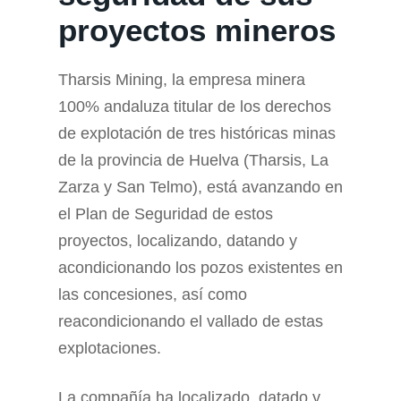
proyectos mineros
Tharsis Mining, la empresa minera
100% andaluza titular de los derechos
de explotación de tres históricas minas
de la provincia de Huelva (Tharsis, La
Zarza y San Telmo), está avanzando en
el Plan de Seguridad de estos
proyectos, localizando, datando y
acondicionando los pozos existentes en
las concesiones, así como
reacondicionando el vallado de estas
explotaciones.
La compañía ha localizado, datado y