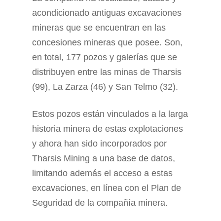
acondicio­nado antiguas excavaciones
mineras que se encuentran en las
concesiones mineras que posee. Son,
en total, 177 pozos y galerías que se
distribuyen entre las minas de Tharsis
(99), La Zarza (46) y San Telmo (32).
Estos pozos están vinculados a la larga
historia minera de estas explotaciones
y ahora han sido incorporados por
Tharsis Mining a una base de datos,
limitando además el acceso a estas
excavaciones, en línea con el Plan de
Seguridad de la compañía minera.