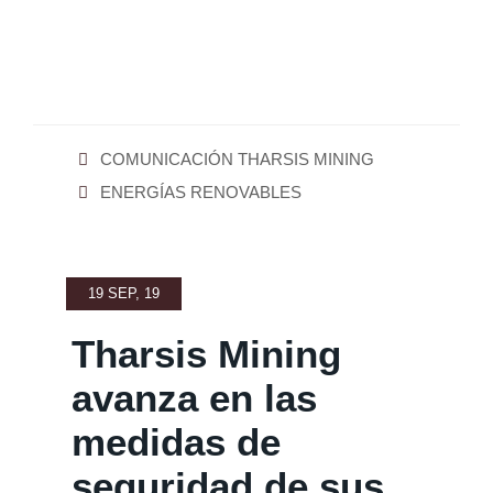
COMUNICACIÓN THARSIS MINING
ENERGÍAS RENOVABLES
19 SEP, 19
Tharsis Mining
avanza en las
medidas de
seguridad de sus