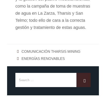
como la campaña de toma de muestras
de agua en La Zarza, Tharsis y San
Telmo; todo ello de cara a la correcta
gestión y tratamiento de estas aguas.
COMUNICACIÓN THARSIS MINING
ENERGÍAS RENOVABLES