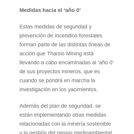
Medidas hacia el ‘año 0’
Estas medidas de seguridad y
prevención de incendios forestales
forman parte de las distintas líneas de
acción que Tharsis Mining está
llevando a cabo encaminadas al ‘año 0’
de sus proyectos mineros, que es
cuando se pondrá en marcha la
investigación en los yacimientos.
Además del plan de seguridad, se
están implementando otras medidas
relacionadas con la minería sostenible
y la gestión del pasivo medioambiental,