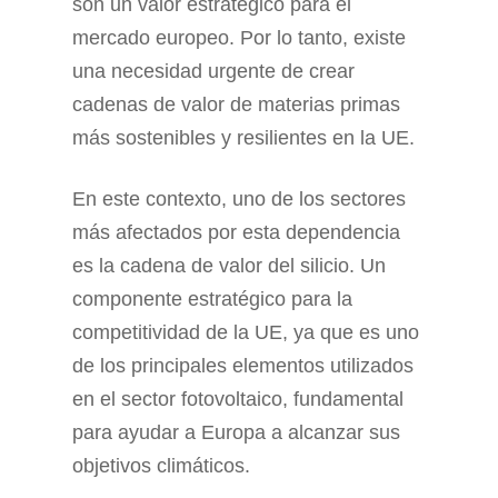
son un valor estratégico para el
mercado europeo. Por lo tanto, existe
una necesidad urgente de crear
cadenas de valor de materias primas
más sostenibles y resilientes en la UE.
En este contexto, uno de los sectores
más afectados por esta dependencia
es la cadena de valor del silicio. Un
componente estratégico para la
competitividad de la UE, ya que es uno
de los principales elementos utilizados
en el sector fotovoltaico, fundamental
para ayudar a Europa a alcanzar sus
objetivos climáticos.