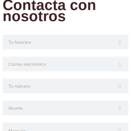
Contacta con
nosotros