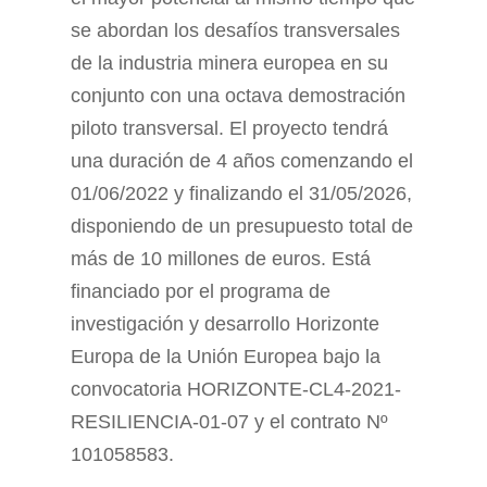
se abordan los desafíos transversales
de la industria minera europea en su
conjunto con una octava demostración
piloto transversal. El proyecto tendrá
una duración de 4 años comenzando el
01/06/2022 y finalizando el 31/05/2026,
disponiendo de un presupuesto total de
más de 10 millones de euros. Está
financiado por el programa de
investigación y desarrollo Horizonte
Europa de la Unión Europea bajo la
convocatoria HORIZONTE-CL4-2021-
RESILIENCIA-01-07 y el contrato Nº
101058583.