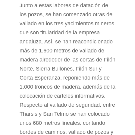
Junto a estas labores de datación de
los pozos, se han comenzado otras de
vallado en los tres yacimientos mineros
que son titularidad de la empresa
andaluza. Así, se han reacondicionado
más de 1.600 metros de vallado de
madera alrededor de las cortas de Filón
Norte, Sierra Bullones, Filón Sur y
Corta Esperanza, reponiendo más de
1.000 troncos de madera, además de la
colocación de carteles informativos.
Respecto al vallado de seguridad, entre
Tharsis y San Telmo se han colocado
unos 680 metros lineales, contando
bordes de caminos, vallado de pozos y