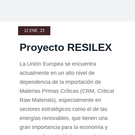
12 ENE, 23
Proyecto RESILEX
La Unión Europea se encuentra
actualmente en un alto nivel de
dependencia de la importación de
Materias Primas Críticas (CRM, Critical
Raw Materials), especialmente en
sectores estratégicos como el de las
energías renovables, que tienen una
gran importancia para la economía y