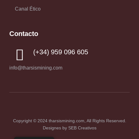
Canal Ético
Contacto
(+34) 959 096 605
info@tharsismining.com
Copyright © 2024
tharsismining.com
, All Rights Reserved.
Designes by
SEB Creativos