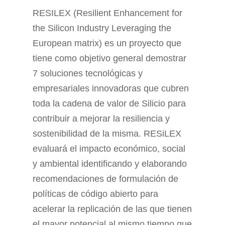
RESILEX (Resilient Enhancement for
the Silicon Industry Leveraging the
European matrix) es un proyecto que
tiene como objetivo general demostrar
7 soluciones tecnológicas y
empresariales innovadoras que cubren
toda la cadena de valor de Silicio para
contribuir a mejorar la resiliencia y
sostenibilidad de la misma. RESiLEX
evaluará el impacto económico, social
y ambiental identificando y elaborando
recomendaciones de formulación de
políticas de código abierto para
acelerar la replicación de las que tienen
el mayor potencial al mismo tiempo que