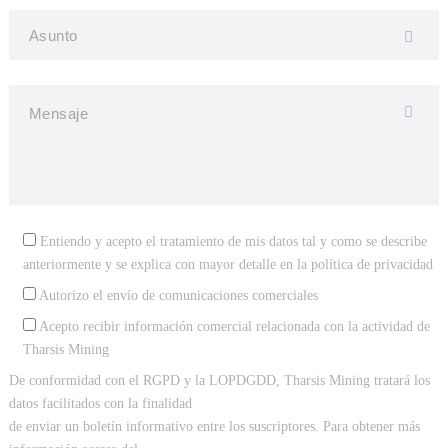
Entiendo y acepto el tratamiento de mis datos tal y como se describe
anteriormente y se explica con mayor detalle en la
política de privacidad
Autorizo el envío de comunicaciones comerciales
Acepto recibir información comercial relacionada con la actividad de
Tharsis Mining
De conformidad con el RGPD y la LOPDGDD, Tharsis Mining tratará los
datos facilitados con la finalidad
de enviar un boletín informativo entre los suscriptores. Para obtener más