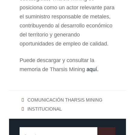
posiciona como un actor relevante para
el suministro responsable de metales,
contribuyendo al desarrollo económico
del territorio y generando
oportunidades de empleo de calidad.
Puede descargar y consultar la
memoria de Tharsis Mining
aquí.
COMUNICACIÓN THARSIS MINING
INSTITUCIONAL