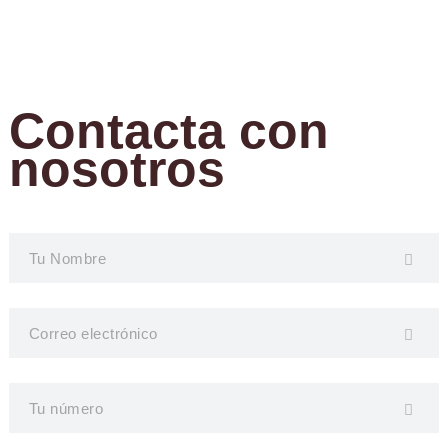
Contacta con
nosotros