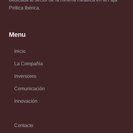
Pirítica Ibérica.
Menu
Inicio
La Compañía
Inversores
Comunicación
Innovación
Contacto