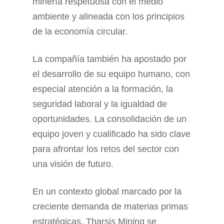
minería respetuosa con el medio
ambiente y alineada con los principios
de la economía circular.
La compañía también ha apostado por
el desarrollo de su equipo humano, con
especial atención a la formación, la
seguridad laboral y la igualdad de
oportunidades. La consolidación de un
equipo joven y cualificado ha sido clave
para afrontar los retos del sector con
una visión de futuro.
En un contexto global marcado por la
creciente demanda de materias primas
estratégicas, Tharsis Mining se