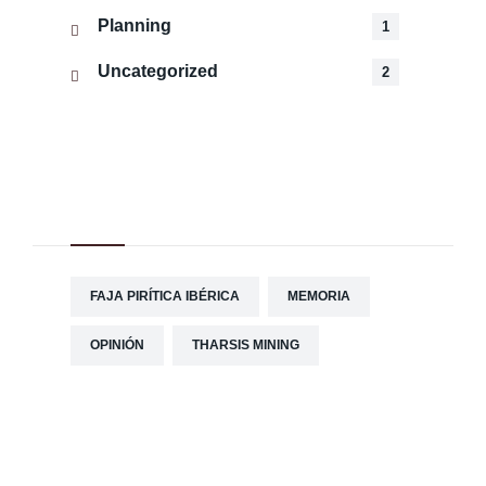
Planning
1
Uncategorized
2
Tag Cloud
FAJA PIRÍTICA IBÉRICA
MEMORIA
OPINIÓN
THARSIS MINING