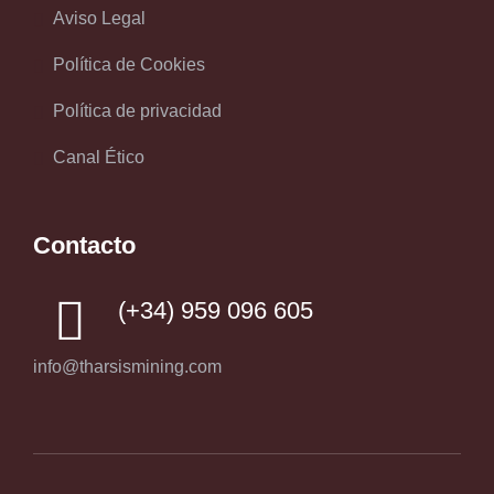
Aviso Legal
Política de Cookies
Política de privacidad
Canal Ético
Contacto
(+34) 959 096 605
info@tharsismining.com