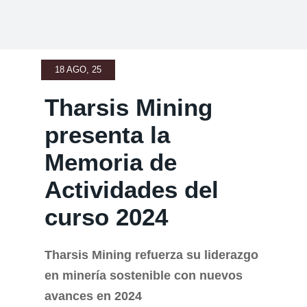
18 AGO, 25
Tharsis Mining
presenta la
Memoria de
Actividades del
curso 2024
Tharsis Mining refuerza su liderazgo
en minería sostenible con nuevos
avances en 2024