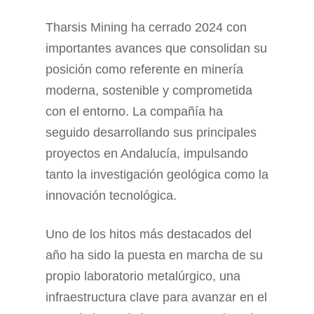
Tharsis Mining ha cerrado 2024 con
importantes avances que consolidan su
posición como referente en minería
moderna, sostenible y comprometida
con el entorno. La compañía ha
seguido desarrollando sus principales
proyectos en Andalucía, impulsando
tanto la investigación geológica como la
innovación tecnológica.
Uno de los hitos más destacados del
año ha sido la puesta en marcha de su
propio laboratorio metalúrgico, una
infraestructura clave para avanzar en el