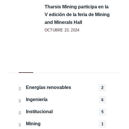
Tharsis Mining participa en la
V edición de la feria de Mining
and Minerals Hall
OCTUBRE 23, 2024
Categorías
Energías renovables
2
Ingeniería
6
Institucional
5
Mining
1