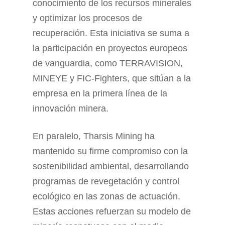
conocimiento de los recursos minerales
y optimizar los procesos de
recuperación. Esta iniciativa se suma a
la participación en proyectos europeos
de vanguardia, como TERRAVISION,
MINEYE y FIC-Fighters, que sitúan a la
empresa en la primera línea de la
innovación minera.
En paralelo, Tharsis Mining ha
mantenido su firme compromiso con la
sostenibilidad ambiental, desarrollando
programas de revegetación y control
ecológico en las zonas de actuación.
Estas acciones refuerzan su modelo de