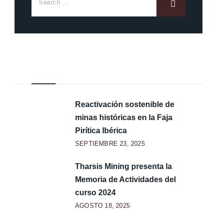
Noticias Recientes
Reactivación sostenible de
minas históricas en la Faja
Pirítica Ibérica
SEPTIEMBRE 23, 2025
Tharsis Mining presenta la
Memoria de Actividades del
curso 2024
AGOSTO 18, 2025