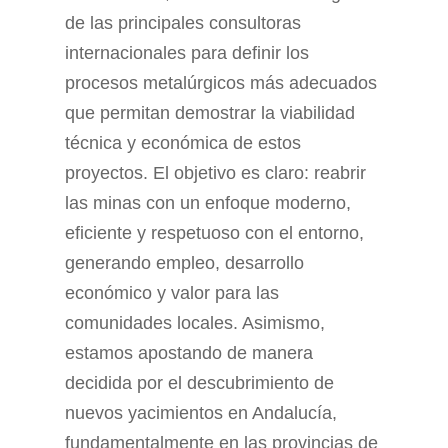
de las principales consultoras
internacionales para definir los
procesos metalúrgicos más adecuados
que permitan demostrar la viabilidad
técnica y económica de estos
proyectos. El objetivo es claro: reabrir
las minas con un enfoque moderno,
eficiente y respetuoso con el entorno,
generando empleo, desarrollo
económico y valor para las
comunidades locales. Asimismo,
estamos apostando de manera
decidida por el descubrimiento de
nuevos yacimientos en Andalucía,
fundamentalmente en las provincias de