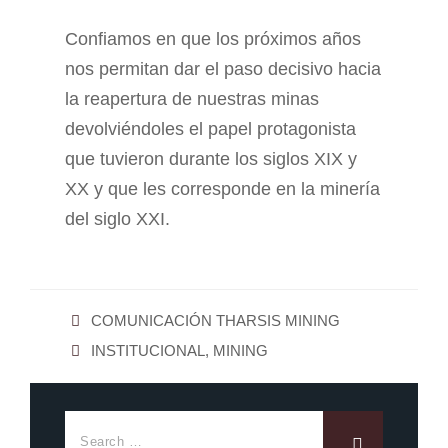
Confiamos en que los próximos años
nos permitan dar el paso decisivo hacia
la reapertura de nuestras minas
devolviéndoles el papel protagonista
que tuvieron durante los siglos XIX y
XX y que les corresponde en la minería
del siglo XXI.
COMUNICACIÓN THARSIS MINING
INSTITUCIONAL
,
MINING