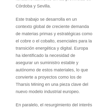
Córdoba y Sevilla.
Este trabajo se desarrolla en un
contexto global de creciente demanda
de materias primas y estratégicas como
el cobre o el cobalto, esenciales para la
transición energética y digital. Europa
ha identificado la necesidad de
asegurar un suministro estable y
autónomo de estos materiales, lo que
convierte a proyectos como los de
Tharsis Mining en una pieza clave del
nuevo modelo industrial europeo.
En paralelo, el resurgimiento del interés