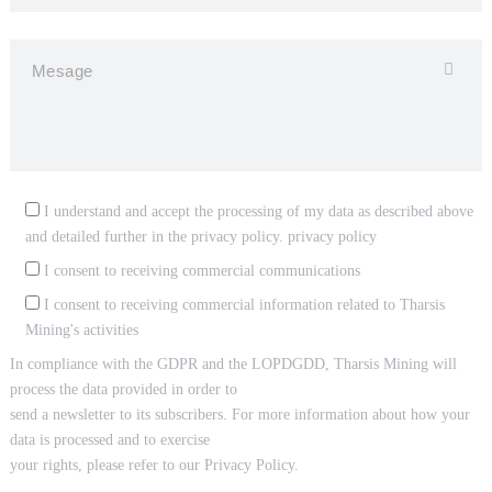
I understand and accept the processing of my data as described above
and detailed further in the privacy policy.
privacy policy
I consent to receiving commercial communications
I consent to receiving commercial information related to Tharsis
Mining's activities
In compliance with the GDPR and the LOPDGDD, Tharsis Mining will
process the data provided in order to
send a newsletter to its subscribers. For more information about how your
data is processed and to exercise
your rights, please refer to our Privacy Policy.