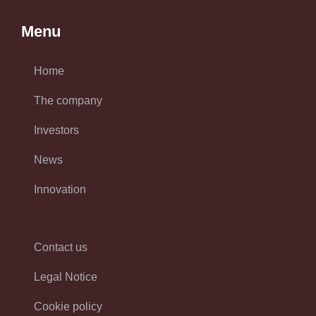
Menu
Home
The company
Investors
News
Innovation
Contact us
Legal Notice
Cookie policy