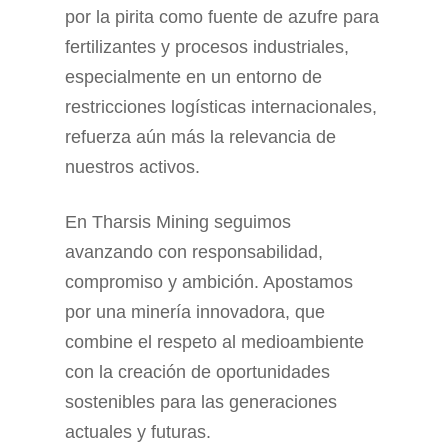
por la pirita como fuente de azufre para
fertilizantes y procesos industriales,
especialmente en un entorno de
restricciones logísticas internacionales,
refuerza aún más la relevancia de
nuestros activos.
En Tharsis Mining seguimos
avanzando con responsabilidad,
compromiso y ambición. Apostamos
por una minería innovadora, que
combine el respeto al medioambiente
con la creación de oportunidades
sostenibles para las generaciones
actuales y futuras.