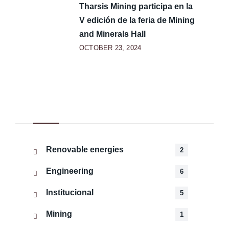
Tharsis Mining participa en la
V edición de la feria de Mining
and Minerals Hall
OCTOBER 23, 2024
Categorías
Renovable energies
2
Engineering
6
Institucional
5
Mining
1