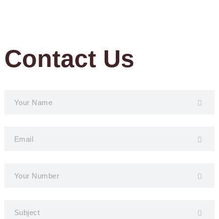
Contact Us