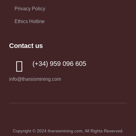
Privacy Policy
Ethics Hotline
Contact us
(+34) 959 096 605
info@tharsismining.com
Copyright © 2024
tharsismining.com
, All Rights Reserved.