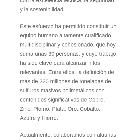
con la excelencia técnica, la seguridad
y la sostenibilidad.
Este esfuerzo ha permitido constituir un
equipo humano altamente cualificado,
multidisciplinar y cohesionado, que hoy
suma unas 30 personas, y cuyo trabajo
ha sido clave para alcanzar hitos
relevantes. Entre ellos, la definición de
más de 220 millones de toneladas de
sulfuros masivos polimetálicos con
contenidos significativos de Cobre,
Zinc, Plomo, Plata, Oro, Cobalto,
Azufre y Hierro.
Actualmente, colaboramos con algunas