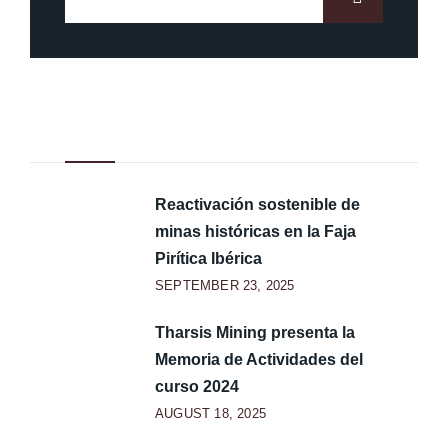
Noticias Recientes
Reactivación sostenible de
minas históricas en la Faja
Pirítica Ibérica
SEPTEMBER 23, 2025
Tharsis Mining presenta la
Memoria de Actividades del
curso 2024
AUGUST 18, 2025