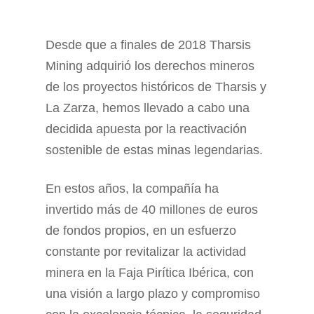
Desde que a finales de 2018 Tharsis
Mining adquirió los derechos mineros
de los proyectos históricos de Tharsis y
La Zarza, hemos llevado a cabo una
decidida apuesta por la reactivación
sostenible de estas minas legendarias.
En estos años, la compañía ha
invertido más de 40 millones de euros
de fondos propios, en un esfuerzo
constante por revitalizar la actividad
minera en la Faja Pirítica Ibérica, con
una visión a largo plazo y compromiso