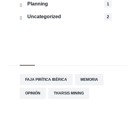
Planning
1
Uncategorized
2
Tag Cloud
FAJA PIRÍTICA IBÉRICA
MEMORIA
OPINIÓN
THARSIS MINING