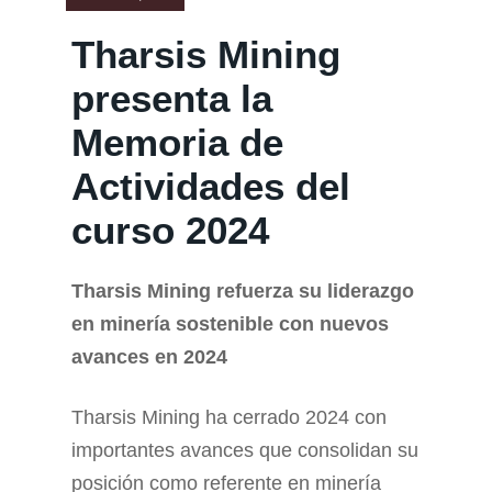
Tharsis Mining
presenta la
Memoria de
Actividades del
curso 2024
Tharsis Mining refuerza su liderazgo
en minería sostenible con nuevos
avances en 2024
Tharsis Mining ha cerrado 2024 con
importantes avances que consolidan su
posición como referente en minería