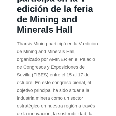
edición de la feria
de Mining and
Minerals Hall
Tharsis Mining participó en la V edición
de Mining and Minerals Hall,
organizado por AMINER en el Palacio
de Congresos y Exposiciones de
Sevilla (FIBES) entre el 15 al 17 de
octubre. En este congreso bienal, el
objetivo principal ha sido situar a la
industria minera como un sector
estratégico en nuestra región a través
de la innovación, la sostenibilidad, la