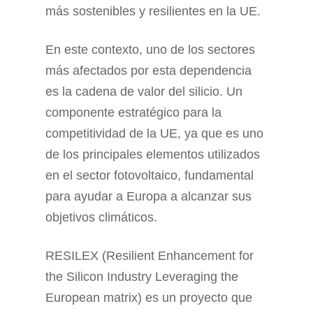
más sostenibles y resilientes en la UE.
En este contexto, uno de los sectores
más afectados por esta dependencia
es la cadena de valor del silicio. Un
componente estratégico para la
competitividad de la UE, ya que es uno
de los principales elementos utilizados
en el sector fotovoltaico, fundamental
para ayudar a Europa a alcanzar sus
objetivos climáticos.
RESILEX (Resilient Enhancement for
the Silicon Industry Leveraging the
European matrix) es un proyecto que