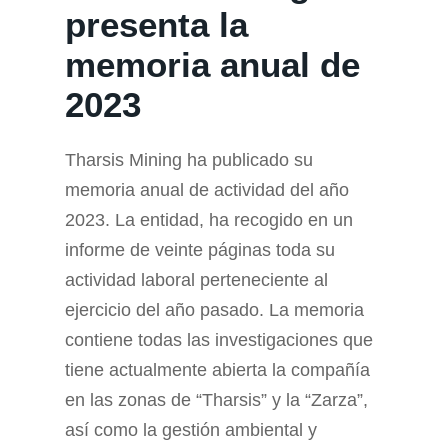
presenta la
memoria anual de
2023
Tharsis Mining ha publicado su
memoria anual de actividad del año
2023. La entidad, ha recogido en un
informe de veinte páginas toda su
actividad laboral perteneciente al
ejercicio del año pasado. La memoria
contiene todas las investigaciones que
tiene actualmente abierta la compañía
en las zonas de “Tharsis” y la “Zarza”,
así como la gestión ambiental y