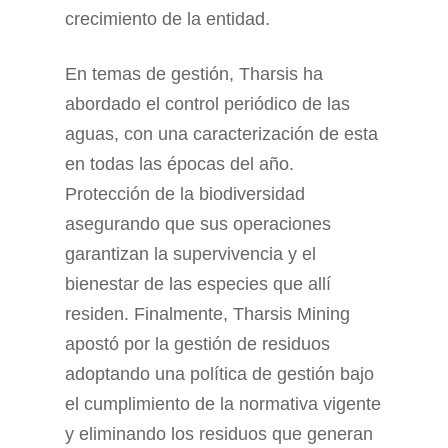
crecimiento de la entidad.
En temas de gestión, Tharsis ha
abordado el control periódico de las
aguas, con una caracterización de esta
en todas las épocas del año.
Protección de la biodiversidad
asegurando que sus operaciones
garantizan la supervivencia y el
bienestar de las especies que allí
residen. Finalmente, Tharsis Mining
apostó por la gestión de residuos
adoptando una política de gestión bajo
el cumplimiento de la normativa vigente
y eliminando los residuos que generan