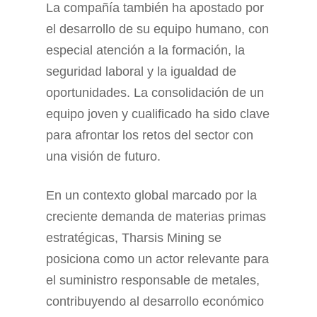
La compañía también ha apostado por
el desarrollo de su equipo humano, con
especial atención a la formación, la
seguridad laboral y la igualdad de
oportunidades. La consolidación de un
equipo joven y cualificado ha sido clave
para afrontar los retos del sector con
una visión de futuro.
En un contexto global marcado por la
creciente demanda de materias primas
estratégicas, Tharsis Mining se
posiciona como un actor relevante para
el suministro responsable de metales,
contribuyendo al desarrollo económico