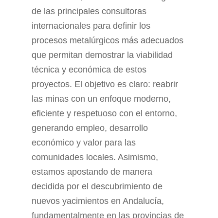
de las principales consultoras
internacionales para definir los
procesos metalúrgicos más adecuados
que permitan demostrar la viabilidad
técnica y económica de estos
proyectos. El objetivo es claro: reabrir
las minas con un enfoque moderno,
eficiente y respetuoso con el entorno,
generando empleo, desarrollo
económico y valor para las
comunidades locales. Asimismo,
estamos apostando de manera
decidida por el descubrimiento de
nuevos yacimientos en Andalucía,
fundamentalmente en las provincias de