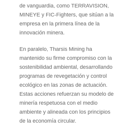
de vanguardia, como TERRAVISION,
MINEYE y FIC-Fighters, que sitúan a la
empresa en la primera línea de la
innovación minera.
En paralelo, Tharsis Mining ha
mantenido su firme compromiso con la
sostenibilidad ambiental, desarrollando
programas de revegetación y control
ecológico en las zonas de actuación.
Estas acciones refuerzan su modelo de
minería respetuosa con el medio
ambiente y alineada con los principios
de la economía circular.