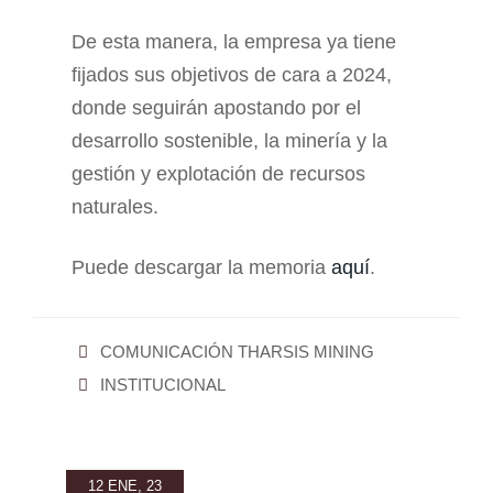
De esta manera, la empresa ya tiene
fijados sus objetivos de cara a 2024,
donde seguirán apostando por el
desarrollo sostenible, la minería y la
gestión y explotación de recursos
naturales.
Puede descargar la memoria
aquí
.
COMUNICACIÓN THARSIS MINING
INSTITUCIONAL
12 ENE, 23