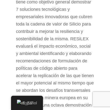
tiene como objetivo general demostrar
7 soluciones tecnológicas y
empresariales innovadoras que cubren
toda la cadena de valor de Silicio para
contribuir a mejorar la resiliencia y
sostenibilidad de la misma. RESiLEX
evaluará el impacto económico, social
y ambiental identificando y elaborando
recomendaciones de formulación de
políticas de código abierto para
acelerar la replicación de las que tienen
el mayor potencial al mismo tiempo que
se abordan los desafíos transversales
de la industria minera europea en su
Español
conjunto con una octava demostración