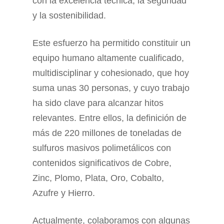
con la excelencia técnica, la seguridad
y la sostenibilidad.
Este esfuerzo ha permitido constituir un
equipo humano altamente cualificado,
multidisciplinar y cohesionado, que hoy
suma unas 30 personas, y cuyo trabajo
ha sido clave para alcanzar hitos
relevantes. Entre ellos, la definición de
más de 220 millones de toneladas de
sulfuros masivos polimetálicos con
contenidos significativos de Cobre,
Zinc, Plomo, Plata, Oro, Cobalto,
Azufre y Hierro.
Actualmente, colaboramos con algunas