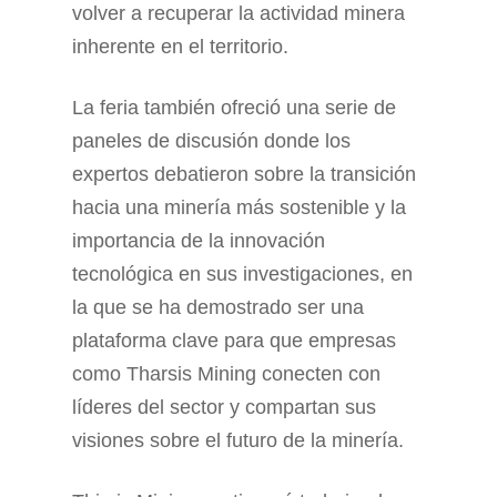
volver a recuperar la actividad minera
inherente en el territorio.
La feria también ofreció una serie de
paneles de discusión donde los
expertos debatieron sobre la transición
hacia una minería más sostenible y la
importancia de la innovación
tecnológica en sus investigaciones, en
la que se ha demostrado ser una
plataforma clave para que empresas
como Tharsis Mining conecten con
líderes del sector y compartan sus
visiones sobre el futuro de la minería.