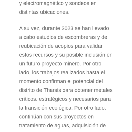
y electromagnético y sondeos en
distintas ubicaciones.
A su vez, durante 2023 se han llevado
a cabo estudios de escombreras y de
reubicación de acopios para validar
estos recursos y su posible inclusión en
un futuro proyecto minero. Por otro
lado, los trabajos realizados hasta el
momento confirman el potencial del
distrito de Tharsis para obtener metales
críticos, estratégicos y necesarios para
la transición ecológica. Por otro lado,
continúan con sus proyectos en
tratamiento de aguas, adquisición de