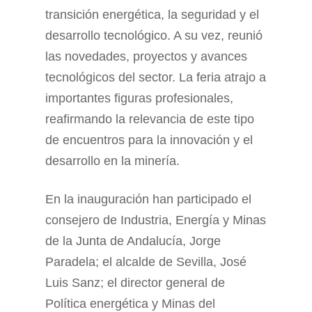
transición energética, la seguridad y el
desarrollo tecnológico. A su vez, reunió
las novedades, proyectos y avances
tecnológicos del sector. La feria atrajo a
importantes figuras profesionales,
reafirmando la relevancia de este tipo
de encuentros para la innovación y el
desarrollo en la minería.
En la inauguración han participado el
consejero de Industria, Energía y Minas
de la Junta de Andalucía, Jorge
Paradela; el alcalde de Sevilla, José
Luis Sanz; el director general de
Política energética y Minas del