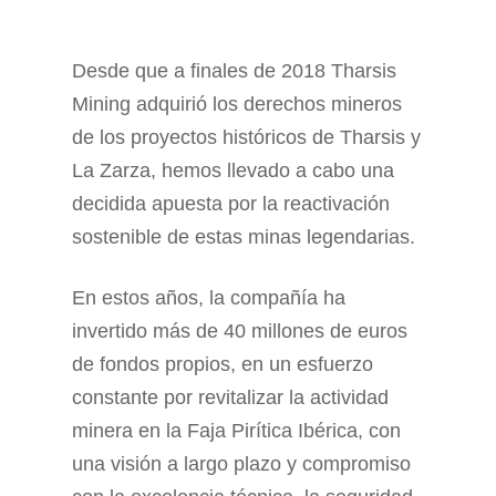
Desde que a finales de 2018 Tharsis
Mining adquirió los derechos mineros
de los proyectos históricos de Tharsis y
La Zarza, hemos llevado a cabo una
decidida apuesta por la reactivación
sostenible de estas minas legendarias.
En estos años, la compañía ha
invertido más de 40 millones de euros
de fondos propios, en un esfuerzo
constante por revitalizar la actividad
minera en la Faja Pirítica Ibérica, con
una visión a largo plazo y compromiso