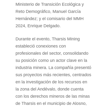
Ministerio de Transición Ecológica y
Reto Demográfico, Manuel García
Hernández; y el comisario del MMH
2024, Enrique Delgado.
Durante el evento, Tharsis Mining
estableció conexiones con
profesionales del sector, consolidando
su posición como un actor clave en la
industria minera. La compañía presentó
sus proyectos más recientes, centrados
en la investigación de los recursos en
la zona del Andévalo, donde cuenta
con los derechos mineros de las minas
de Tharsis en el municipio de Alosno,