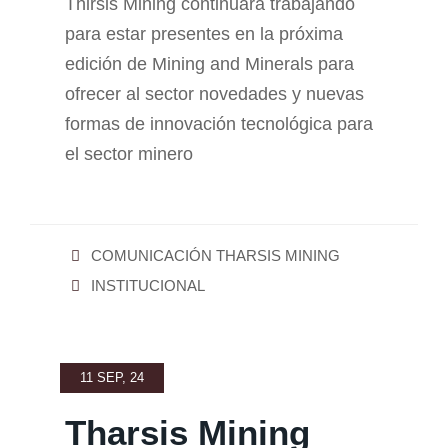
Thirsis Mining continuará trabajando
para estar presentes en la próxima
edición de Mining and Minerals para
ofrecer al sector novedades y nuevas
formas de innovación tecnológica para
el sector minero
COMUNICACIÓN THARSIS MINING
INSTITUCIONAL
11 SEP, 24
Tharsis Mining