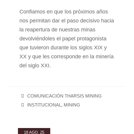
Confiamos en que los próximos años
nos permitan dar el paso decisivo hacia
la reapertura de nuestras minas
devolviéndoles el papel protagonista
que tuvieron durante los siglos XIX y
XX y que les corresponde en la minería
del siglo XXI.
COMUNICACIÓN THARSIS MINING
INSTITUCIONAL
,
MINING
18 AGO, 25