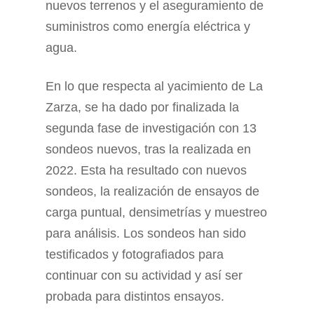
nuevos terrenos y el aseguramiento de
suministros como energía eléctrica y
agua.
En lo que respecta al yacimiento de La
Zarza, se ha dado por finalizada la
segunda fase de investigación con 13
sondeos nuevos, tras la realizada en
2022. Esta ha resultado con nuevos
sondeos, la realización de ensayos de
carga puntual, densimetrías y muestreo
para análisis. Los sondeos han sido
testificados y fotografiados para
continuar con su actividad y así ser
probada para distintos ensayos.