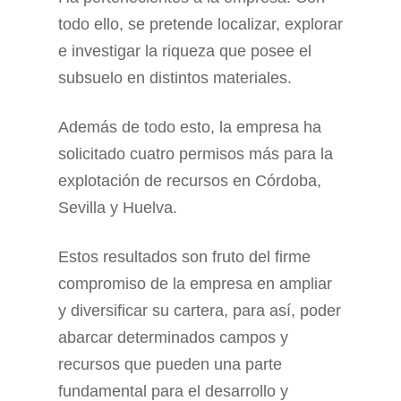
todo ello, se pretende localizar, explorar
e investigar la riqueza que posee el
subsuelo en distintos materiales.
Además de todo esto, la empresa ha
solicitado cuatro permisos más para la
explotación de recursos en Córdoba,
Sevilla y Huelva.
Estos resultados son fruto del firme
compromiso de la empresa en ampliar
y diversificar su cartera, para así, poder
abarcar determinados campos y
recursos que pueden una parte
fundamental para el desarrollo y