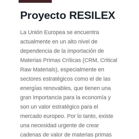
Proyecto RESILEX
La Unión Europea se encuentra
actualmente en un alto nivel de
dependencia de la importación de
Materias Primas Críticas (CRM, Critical
Raw Materials), especialmente en
sectores estratégicos como el de las
energías renovables, que tienen una
gran importancia para la economía y
son un valor estratégico para el
mercado europeo. Por lo tanto, existe
una necesidad urgente de crear
cadenas de valor de materias primas