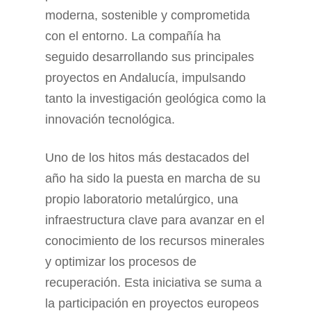
moderna, sostenible y comprometida
con el entorno. La compañía ha
seguido desarrollando sus principales
proyectos en Andalucía, impulsando
tanto la investigación geológica como la
innovación tecnológica.
Uno de los hitos más destacados del
año ha sido la puesta en marcha de su
propio laboratorio metalúrgico, una
infraestructura clave para avanzar en el
conocimiento de los recursos minerales
y optimizar los procesos de
recuperación. Esta iniciativa se suma a
la participación en proyectos europeos