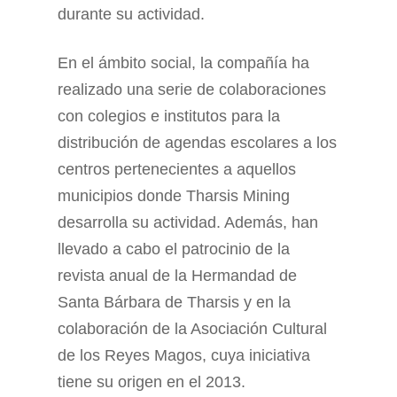
durante su actividad.
En el ámbito social, la compañía ha
realizado una serie de colaboraciones
con colegios e institutos para la
distribución de agendas escolares a los
centros pertenecientes a aquellos
municipios donde Tharsis Mining
desarrolla su actividad. Además, han
llevado a cabo el patrocinio de la
revista anual de la Hermandad de
Santa Bárbara de Tharsis y en la
colaboración de la Asociación Cultural
de los Reyes Magos, cuya iniciativa
tiene su origen en el 2013.