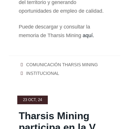
del territorio y generando
oportunidades de empleo de calidad.
Puede descargar y consultar la
memoria de Tharsis Mining
aquí.
COMUNICACIÓN THARSIS MINING
INSTITUCIONAL
23 OCT, 24
Tharsis Mining
participa en la V