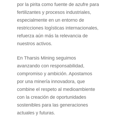
por la pirita como fuente de azufre para
fertilizantes y procesos industriales,
especialmente en un entorno de
restricciones logísticas internacionales,
refuerza aún más la relevancia de
nuestros activos.
En Tharsis Mining seguimos
avanzando con responsabilidad,
compromiso y ambición. Apostamos
por una minería innovadora, que
combine el respeto al medioambiente
con la creación de oportunidades
sostenibles para las generaciones
actuales y futuras.