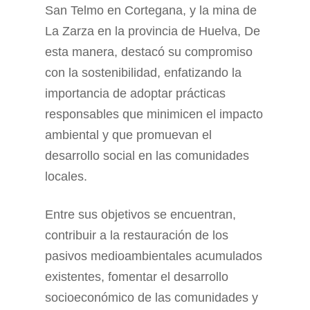
San Telmo en Cortegana, y la mina de
La Zarza en la provincia de Huelva, De
esta manera, destacó su compromiso
con la sostenibilidad, enfatizando la
importancia de adoptar prácticas
responsables que minimicen el impacto
ambiental y que promuevan el
desarrollo social en las comunidades
locales.
Entre sus objetivos se encuentran,
contribuir a la restauración de los
pasivos medioambientales acumulados
existentes, fomentar el desarrollo
socioeconómico de las comunidades y