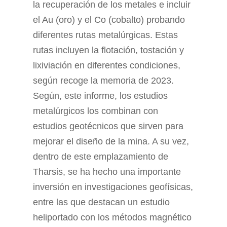
la recuperación de los metales e incluir
el Au (oro) y el Co (cobalto) probando
diferentes rutas metalúrgicas. Estas
rutas incluyen la flotación, tostación y
lixiviación en diferentes condiciones,
según recoge la memoria de 2023.
Según, este informe, los estudios
metalúrgicos los combinan con
estudios geotécnicos que sirven para
mejorar el diseño de la mina. A su vez,
dentro de este emplazamiento de
Tharsis, se ha hecho una importante
inversión en investigaciones geofísicas,
entre las que destacan un estudio
heliportado con los métodos magnético