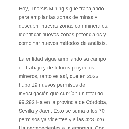
Hoy, Tharsis Mining sigue trabajando
para ampliar las zonas de minas y
descubrir nuevas zonas con minerales,
identificar nuevas zonas potenciales y
combinar nuevos métodos de análisis.
La entidad sigue ampliando su campo
de trabajo y de futuros proyectos
mineros, tanto es así, que en 2023
hubo 19 nuevos permisos de
investigación que cubrían un total de
99.292 Ha en la provincia de Córdoba,
Sevilla y Jaén. Esto se suma a los 70
permisos ya vigentes y a las 423.626
Ha pertenecientes a la empresa. Con