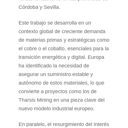
Córdoba y Sevilla.
Este trabajo se desarrolla en un
contexto global de creciente demanda
de materias primas y estratégicas como
el cobre o el cobalto, esenciales para la
transición energética y digital. Europa
ha identificado la necesidad de
asegurar un suministro estable y
autónomo de estos materiales, lo que
convierte a proyectos como los de
Tharsis Mining en una pieza clave del
nuevo modelo industrial europeo.
En paralelo, el resurgimiento del interés