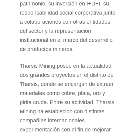
patrimonio, su inversión en I+D+I, su
responsabilidad social corporativa junto
a colaboraciones con otras entidades
del sector y la representación
institucional en el marco del desarrollo
de productos mineros.
Tharsis Mining posee en la actualidad
dos grandes proyectos en el distrito de
Tharsis, donde se encargan de extraer
materiales como cobre, plata, oro y
pirita cruda. Entre su actividad, Tharsis
Mining ha establecido con distintas
compañías internacionales
experimentación con el fin de mejorar