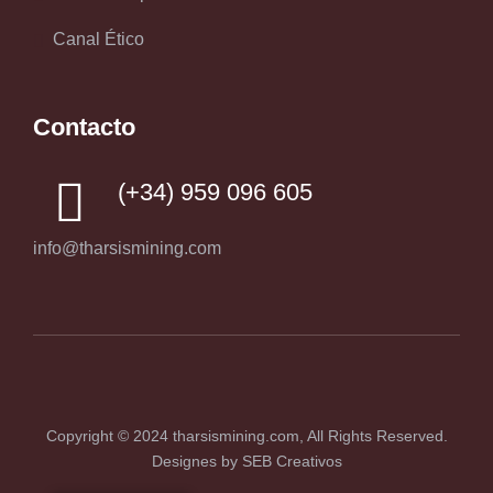
Canal Ético
Contacto
(+34) 959 096 605
info@tharsismining.com
Copyright © 2024
tharsismining.com
, All Rights Reserved.
Designes by
SEB Creativos