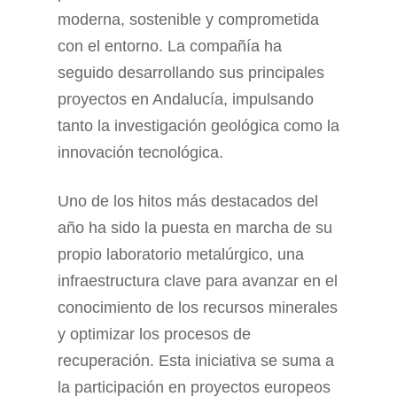
moderna, sostenible y comprometida
con el entorno. La compañía ha
seguido desarrollando sus principales
proyectos en Andalucía, impulsando
tanto la investigación geológica como la
innovación tecnológica.
Uno de los hitos más destacados del
año ha sido la puesta en marcha de su
propio laboratorio metalúrgico, una
infraestructura clave para avanzar en el
conocimiento de los recursos minerales
y optimizar los procesos de
recuperación. Esta iniciativa se suma a
la participación en proyectos europeos