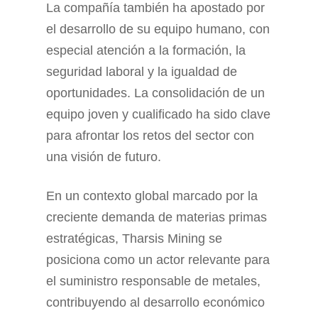
La compañía también ha apostado por
el desarrollo de su equipo humano, con
especial atención a la formación, la
seguridad laboral y la igualdad de
oportunidades. La consolidación de un
equipo joven y cualificado ha sido clave
para afrontar los retos del sector con
una visión de futuro.
En un contexto global marcado por la
creciente demanda de materias primas
estratégicas, Tharsis Mining se
posiciona como un actor relevante para
el suministro responsable de metales,
contribuyendo al desarrollo económico