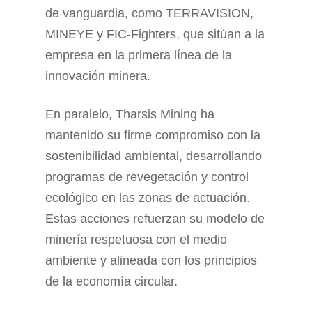
de vanguardia, como TERRAVISION,
MINEYE y FIC-Fighters, que sitúan a la
empresa en la primera línea de la
innovación minera.
En paralelo, Tharsis Mining ha
mantenido su firme compromiso con la
sostenibilidad ambiental, desarrollando
programas de revegetación y control
ecológico en las zonas de actuación.
Estas acciones refuerzan su modelo de
minería respetuosa con el medio
ambiente y alineada con los principios
de la economía circular.