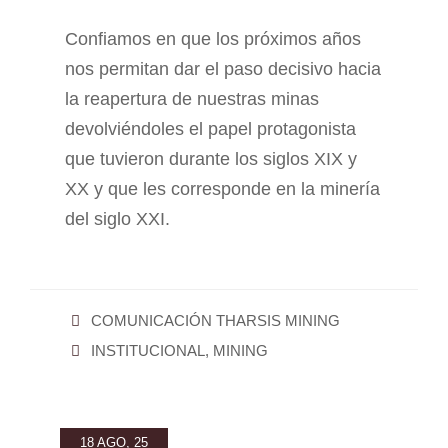
Confiamos en que los próximos años
nos permitan dar el paso decisivo hacia
la reapertura de nuestras minas
devolviéndoles el papel protagonista
que tuvieron durante los siglos XIX y
XX y que les corresponde en la minería
del siglo XXI.
COMUNICACIÓN THARSIS MINING
INSTITUCIONAL
,
MINING
18 AGO, 25