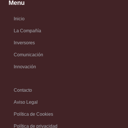
Menu
Inicio
La Compañía
Inversores
Comunicación
Innovación
Contacto
Aviso Legal
Política de Cookies
Política de privacidad