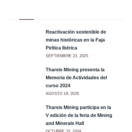
Noticias Recientes
Reactivación sostenible de
minas históricas en la Faja
Pirítica Ibérica
SEPTIEMBRE 23, 2025
Tharsis Mining presenta la
Memoria de Actividades del
curso 2024
AGOSTO 18, 2025
Tharsis Mining participa en la
V edición de la feria de Mining
and Minerals Hall
OCTUBRE 23, 2024