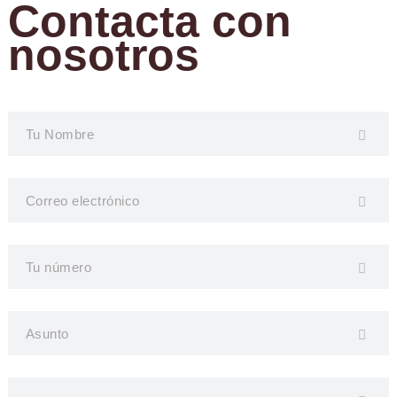
Contacta con
nosotros