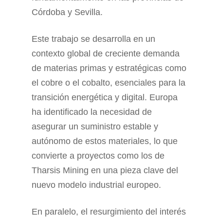
Córdoba y Sevilla.
Este trabajo se desarrolla en un
contexto global de creciente demanda
de materias primas y estratégicas como
el cobre o el cobalto, esenciales para la
transición energética y digital. Europa
ha identificado la necesidad de
asegurar un suministro estable y
autónomo de estos materiales, lo que
convierte a proyectos como los de
Tharsis Mining en una pieza clave del
nuevo modelo industrial europeo.
En paralelo, el resurgimiento del interés