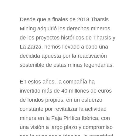
Desde que a finales de 2018 Tharsis
Mining adquirió los derechos mineros
de los proyectos históricos de Tharsis y
La Zarza, hemos llevado a cabo una
decidida apuesta por la reactivación
sostenible de estas minas legendarias.
En estos años, la compañía ha
invertido más de 40 millones de euros
de fondos propios, en un esfuerzo
constante por revitalizar la actividad
minera en la Faja Pirítica Ibérica, con
una visión a largo plazo y compromiso