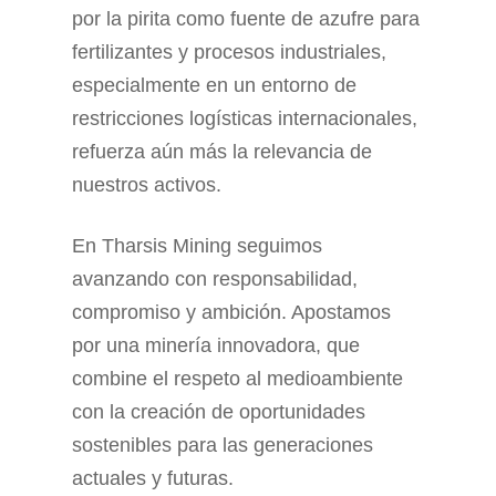
por la pirita como fuente de azufre para
fertilizantes y procesos industriales,
especialmente en un entorno de
restricciones logísticas internacionales,
refuerza aún más la relevancia de
nuestros activos.
En Tharsis Mining seguimos
avanzando con responsabilidad,
compromiso y ambición. Apostamos
por una minería innovadora, que
combine el respeto al medioambiente
con la creación de oportunidades
sostenibles para las generaciones
actuales y futuras.