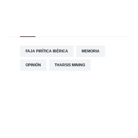
Tag Cloud
FAJA PIRÍTICA IBÉRICA
MEMORIA
OPINIÓN
THARSIS MINING