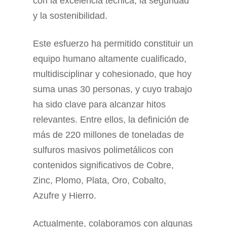
con la excelencia técnica, la seguridad
y la sostenibilidad.
Este esfuerzo ha permitido constituir un
equipo humano altamente cualificado,
multidisciplinar y cohesionado, que hoy
suma unas 30 personas, y cuyo trabajo
ha sido clave para alcanzar hitos
relevantes. Entre ellos, la definición de
más de 220 millones de toneladas de
sulfuros masivos polimetálicos con
contenidos significativos de Cobre,
Zinc, Plomo, Plata, Oro, Cobalto,
Azufre y Hierro.
Actualmente, colaboramos con algunas