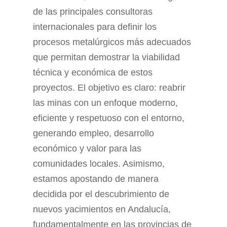
de las principales consultoras
internacionales para definir los
procesos metalúrgicos más adecuados
que permitan demostrar la viabilidad
técnica y económica de estos
proyectos. El objetivo es claro: reabrir
las minas con un enfoque moderno,
eficiente y respetuoso con el entorno,
generando empleo, desarrollo
económico y valor para las
comunidades locales. Asimismo,
estamos apostando de manera
decidida por el descubrimiento de
nuevos yacimientos en Andalucía,
fundamentalmente en las provincias de