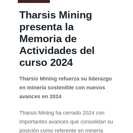
Tharsis Mining
presenta la
Memoria de
Actividades del
curso 2024
Tharsis Mining refuerza su liderazgo
en minería sostenible con nuevos
avances en 2024
Tharsis Mining ha cerrado 2024 con
importantes avances que consolidan su
posición como referente en minería