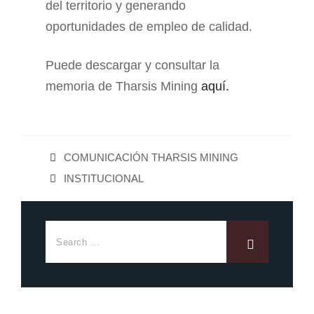
del territorio y generando
oportunidades de empleo de calidad.
Puede descargar y consultar la
memoria de Tharsis Mining
aquí.
COMUNICACIÓN THARSIS MINING
INSTITUCIONAL