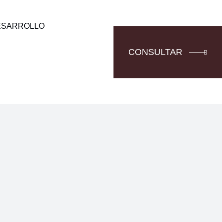
ESARROLLO
CONSULTAR