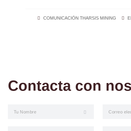
COMUNICACIÓN THARSIS MINING
E
Contacta con nos