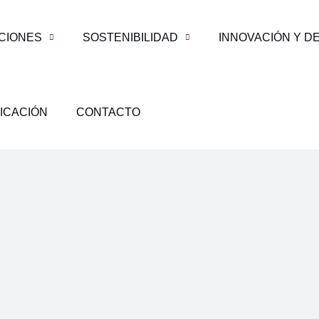
CIONES
SOSTENIBILIDAD
INNOVACIÓN Y D
ICACIÓN
CONTACTO