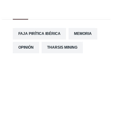
Tag Cloud
FAJA PIRÍTICA IBÉRICA
MEMORIA
OPINIÓN
THARSIS MINING