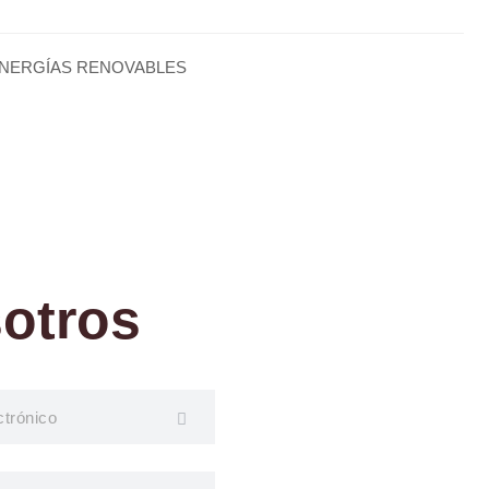
NERGÍAS RENOVABLES
otros