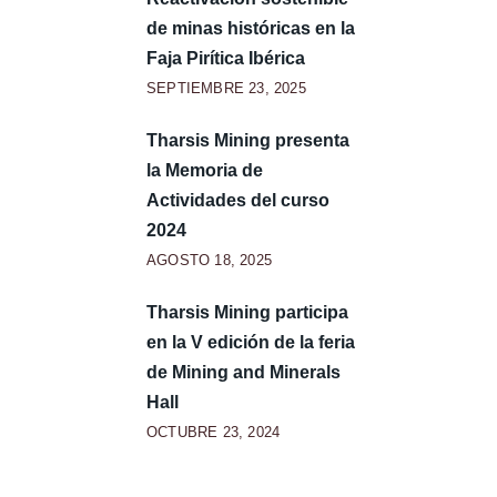
de minas históricas en la
Faja Pirítica Ibérica
SEPTIEMBRE 23, 2025
Tharsis Mining presenta
la Memoria de
Actividades del curso
2024
AGOSTO 18, 2025
Tharsis Mining participa
en la V edición de la feria
de Mining and Minerals
Hall
OCTUBRE 23, 2024