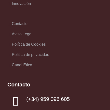
Innovación
Contacto
Aviso Legal
Política de Cookies
Política de privacidad
Canal Ético
Contacto
(+34) 959 096 605