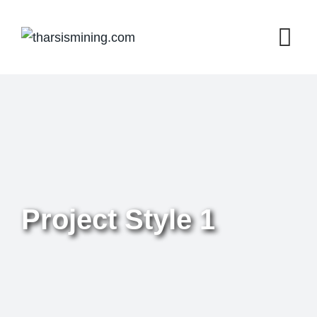
Project Style 1