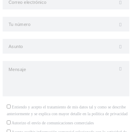
Entiendo y acepto el tratamiento de mis datos tal y como se describe
anteriormente y se explica con mayor detalle en la
política de privacidad
Autorizo el envío de comunicaciones comerciales