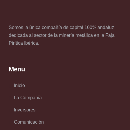
Somos la única compañía de capital 100% andaluz
dedicada al sector de la minería metálica en la Faja
Pirítica Ibérica.
Menu
Inicio
La Compañía
Inversores
Comunicación