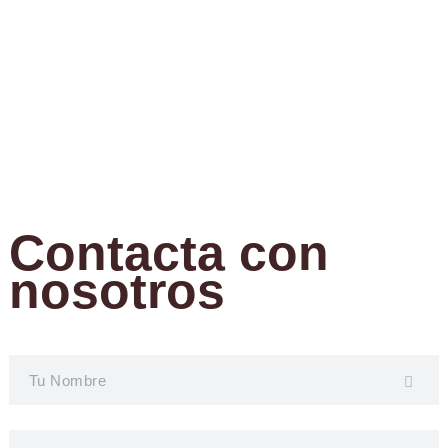
Contacta con
nosotros