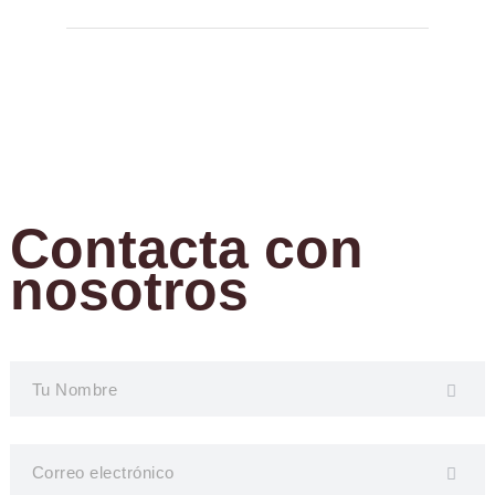
Contacta con
nosotros