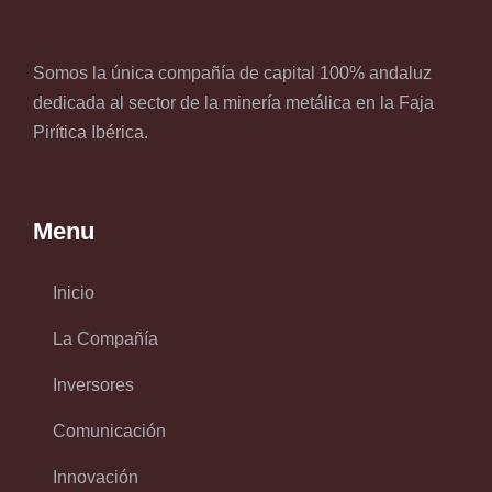
Somos la única compañía de capital 100% andaluz
dedicada al sector de la minería metálica en la Faja
Pirítica Ibérica.
Menu
Inicio
La Compañía
Inversores
Comunicación
Innovación