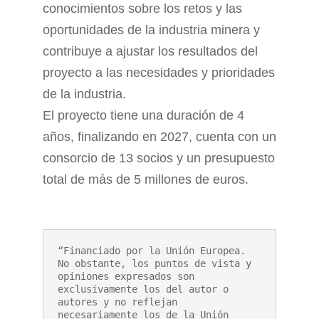
conocimientos sobre los retos y las
oportunidades de la industria minera y
contribuye a ajustar los resultados del
proyecto a las necesidades y prioridades
de la industria.
El proyecto tiene una duración de 4
años, finalizando en 2027, cuenta con un
consorcio de 13 socios y un presupuesto
total de más de 5 millones de euros.
“Financiado por la Unión Europea. 
No obstante, los puntos de vista y 
opiniones expresados son 
exclusivamente los del autor o 
autores y no reflejan 
necesariamente los de la Unión 