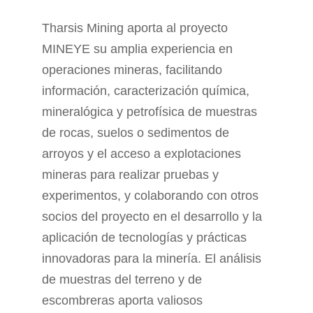
Tharsis Mining aporta al proyecto
MINEYE su amplia experiencia en
operaciones mineras, facilitando
información, caracterización química,
mineralógica y petrofísica de muestras
de rocas, suelos o sedimentos de
arroyos y el acceso a explotaciones
mineras para realizar pruebas y
experimentos, y colaborando con otros
socios del proyecto en el desarrollo y la
aplicación de tecnologías y prácticas
innovadoras para la minería. El análisis
de muestras del terreno y de
escombreras aporta valiosos