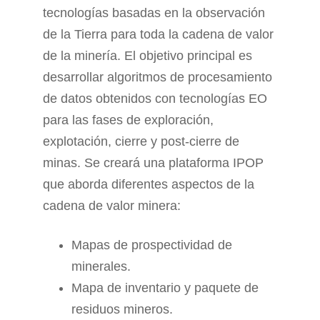
tecnologías basadas en la observación
de la Tierra para toda la cadena de valor
de la minería. El objetivo principal es
desarrollar algoritmos de procesamiento
de datos obtenidos con tecnologías EO
para las fases de exploración,
explotación, cierre y post-cierre de
minas. Se creará una plataforma IPOP
que aborda diferentes aspectos de la
cadena de valor minera:
Mapas de prospectividad de
minerales.
Mapa de inventario y paquete de
residuos mineros.