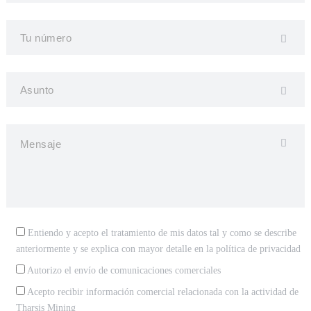
Entiendo y acepto el tratamiento de mis datos tal y como se describe
anteriormente y se explica con mayor detalle en la
política de privacidad
Autorizo el envío de comunicaciones comerciales
Acepto recibir información comercial relacionada con la actividad de
Tharsis Mining