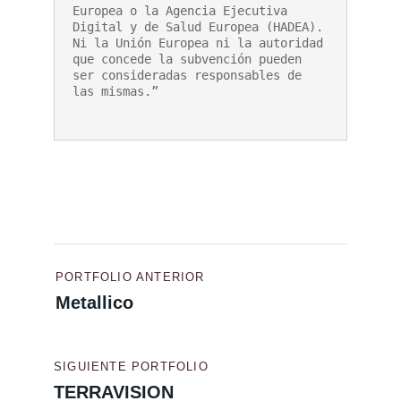
Europea o la Agencia Ejecutiva 
Digital y de Salud Europea (HADEA). 
Ni la Unión Europea ni la autoridad 
que concede la subvención pueden 
ser consideradas responsables de 
Navegación
PORTFOLIO ANTERIOR
de
Metallico
entradas
SIGUIENTE PORTFOLIO
TERRAVISION