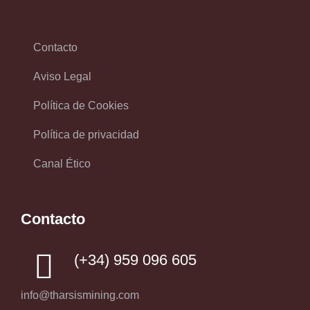
Contacto
Aviso Legal
Política de Cookies
Política de privacidad
Canal Ético
Contacto
(+34) 959 096 605
info@tharsismining.com