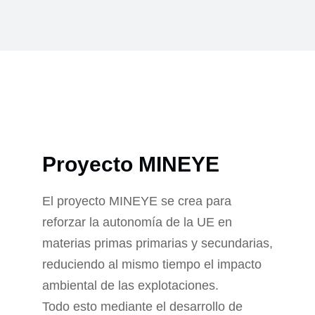
Proyecto MINEYE
El proyecto MINEYE se crea para
reforzar la autonomía de la UE en
materias primas primarias y secundarias,
reduciendo al mismo tiempo el impacto
ambiental de las explotaciones.
Todo esto mediante el desarrollo de