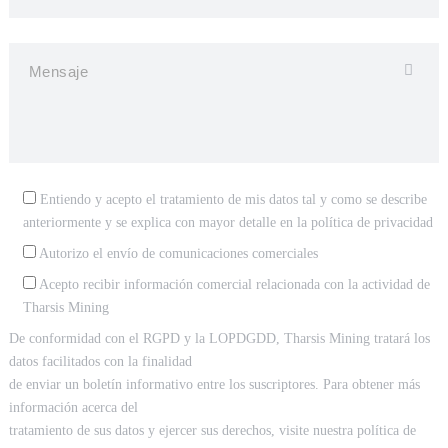
Entiendo y acepto el tratamiento de mis datos tal y como se describe
anteriormente y se explica con mayor detalle en la
política de privacidad
Autorizo el envío de comunicaciones comerciales
Acepto recibir información comercial relacionada con la actividad de
Tharsis Mining
De conformidad con el RGPD y la LOPDGDD, Tharsis Mining tratará los
datos facilitados con la finalidad
de enviar un boletín informativo entre los suscriptores. Para obtener más
información acerca del
tratamiento de sus datos y ejercer sus derechos, visite nuestra política de