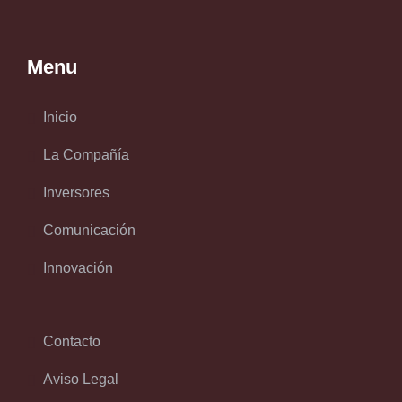
Menu
Inicio
La Compañía
Inversores
Comunicación
Innovación
Contacto
Aviso Legal