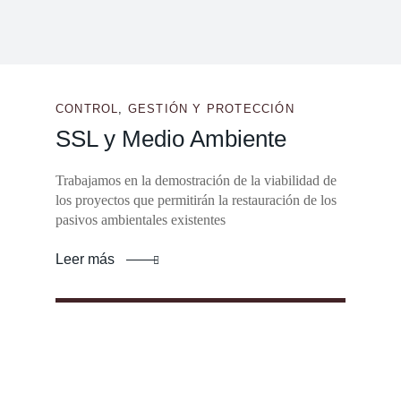
CONTROL
,
GESTIÓN Y PROTECCIÓN
SSL y Medio Ambiente
Trabajamos en la demostración de la viabilidad de
los proyectos que permitirán la restauración de los
pasivos ambientales existentes
Leer más