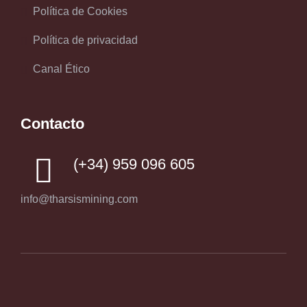
Política de Cookies
Política de privacidad
Canal Ético
Contacto
(+34) 959 096 605
info@tharsismining.com