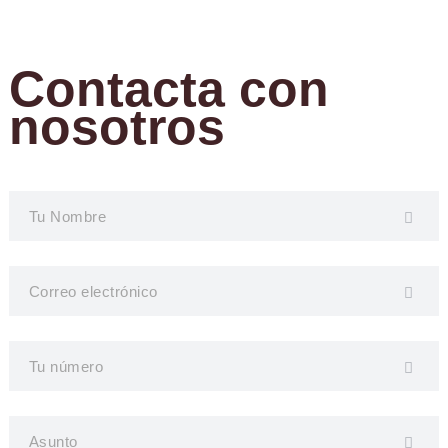
Contacta con
nosotros