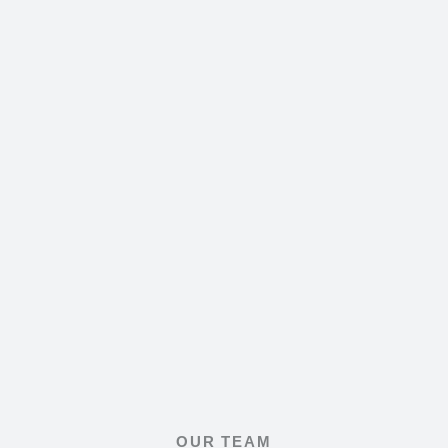
OUR TEAM