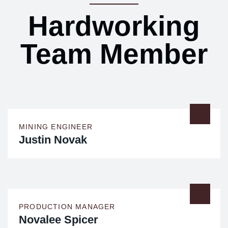
Hardworking
Team Member
MINING ENGINEER
Justin Novak
PRODUCTION MANAGER
Novalee Spicer