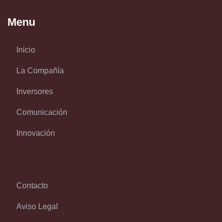
Menu
Inicio
La Compañía
Inversores
Comunicación
Innovación
Contacto
Aviso Legal