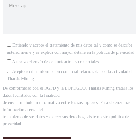
Entiendo y acepto el tratamiento de mis datos tal y como se describe
anteriormente y se explica con mayor detalle en la
política de privacidad
Autorizo el envío de comunicaciones comerciales
Acepto recibir información comercial relacionada con la actividad de
Tharsis Mining
De conformidad con el RGPD y la LOPDGDD, Tharsis Mining tratará los
datos facilitados con la finalidad
de enviar un boletín informativo entre los suscriptores. Para obtener más
información acerca del
tratamiento de sus datos y ejercer sus derechos, visite nuestra política de
privacidad.