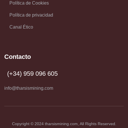
Política de Cookies
Política de privacidad
Canal Ético
Contacto
(+34) 959 096 605
info@tharsismining.com
Copyright © 2024
tharsismining.com
, All Rights Reserved.