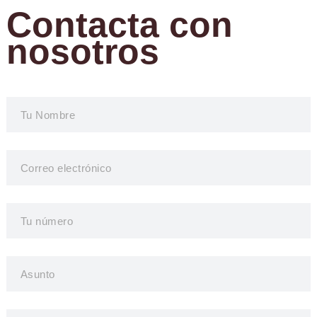
Contacta con
nosotros