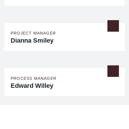
PROJECT MANAGER
Dianna Smiley
PROCESS MANAGER
Edward Willey