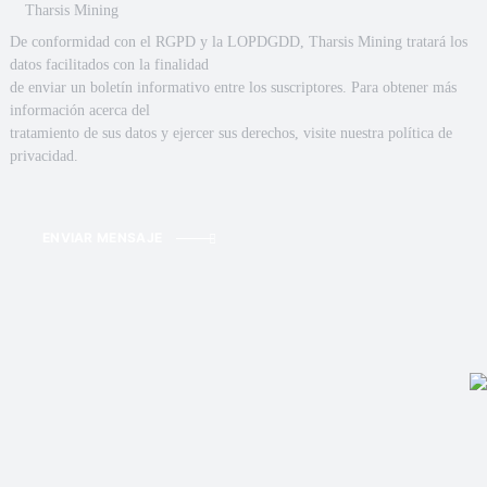
Tharsis Mining
De conformidad con el RGPD y la LOPDGDD, Tharsis Mining tratará los
datos facilitados con la finalidad
de enviar un boletín informativo entre los suscriptores. Para obtener más
información acerca del
tratamiento de sus datos y ejercer sus derechos, visite nuestra política de
privacidad.
ENVIAR MENSAJE