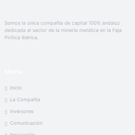
Somos la única compañía de capital 100% andaluz
dedicada al sector de la minería metálica en la Faja
Pirítica Ibérica.
Menu
Inicio
La Compañía
Inversores
Comunicación
Innovación