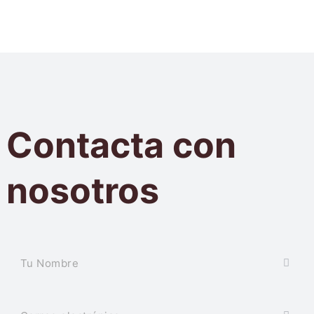
Contacta con
nosotros