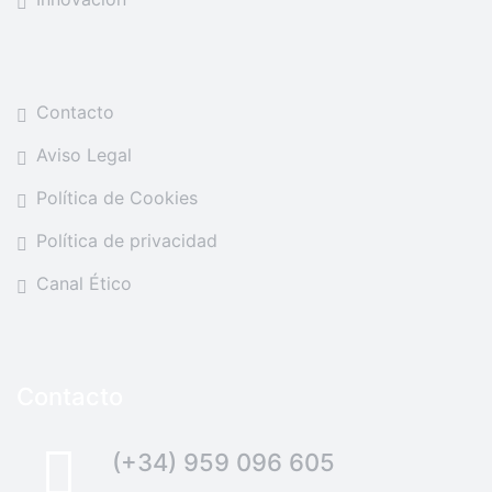
Contacto
Aviso Legal
Política de Cookies
Política de privacidad
Canal Ético
Contacto
(+34) 959 096 605