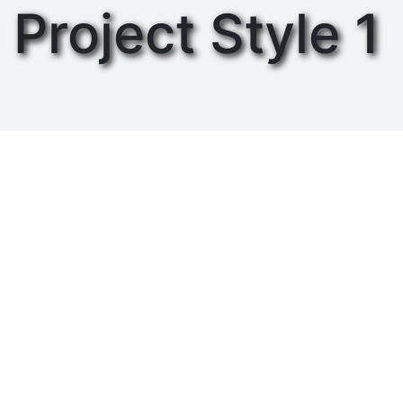
Project Style 1