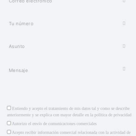
Entiendo y acepto el tratamiento de mis datos tal y como se describe
anteriormente y se explica con mayor detalle en la
política de privacidad
Autorizo el envío de comunicaciones comerciales
Acepto recibir información comercial relacionada con la actividad de