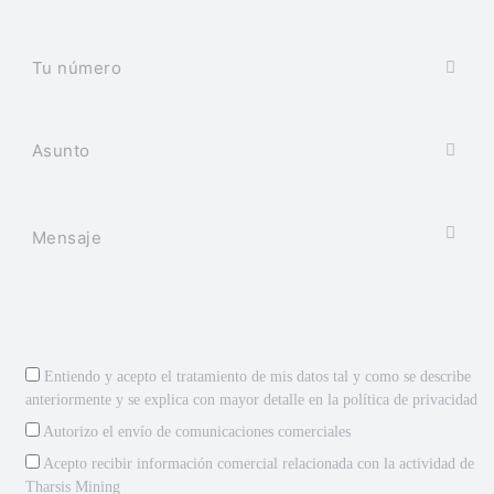
Entiendo y acepto el tratamiento de mis datos tal y como se describe
anteriormente y se explica con mayor detalle en la
política de privacidad
Autorizo el envío de comunicaciones comerciales
Acepto recibir información comercial relacionada con la actividad de
Tharsis Mining