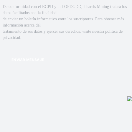
De conformidad con el RGPD y la LOPDGDD, Tharsis Mining tratará los
datos facilitados con la finalidad
de enviar un boletín informativo entre los suscriptores. Para obtener más
información acerca del
tratamiento de sus datos y ejercer sus derechos, visite nuestra política de
privacidad.
ENVIAR MENSAJE