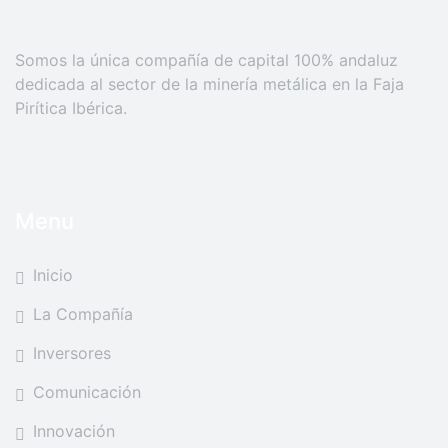
Somos la única compañía de capital 100% andaluz
dedicada al sector de la minería metálica en la Faja
Pirítica Ibérica.
Menu
Inicio
La Compañía
Inversores
Comunicación
Innovación