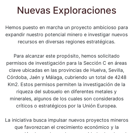
Nuevas Exploraciones
Hemos puesto en marcha un proyecto ambicioso para
expandir nuestro potencial minero e investigar nuevos
recursos en diversas regiones estratégicas.
Para alcanzar este propósito, hemos solicitado
permisos de investigación para la Sección C en áreas
clave ubicadas en las provincias de Huelva, Sevilla,
Córdoba, Jaén y Málaga, cubriendo un total de 4248
Km2. Estos permisos permiten la investigación de la
riqueza del subsuelo en diferentes metales y
minerales, algunos de los cuales son considerados
críticos o estratégicos por la Unión Europea.
La iniciativa busca impulsar nuevos proyectos mineros
que favorezcan el crecimiento económico y la