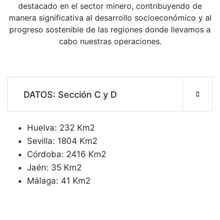
destacado en el sector minero, contribuyendo de
manera significativa al desarrollo socioeconómico y al
progreso sostenible de las regiones donde llevamos a
cabo nuestras operaciones.
DATOS: Sección C y D
Huelva: 232 Km2
Sevilla: 1804 Km2
Córdoba: 2416 Km2
Jaén: 35 Km2
Málaga: 41 Km2