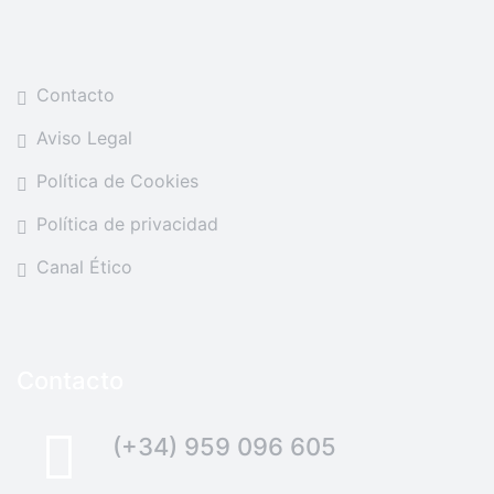
Contacto
Aviso Legal
Política de Cookies
Política de privacidad
Canal Ético
Contacto
(+34) 959 096 605