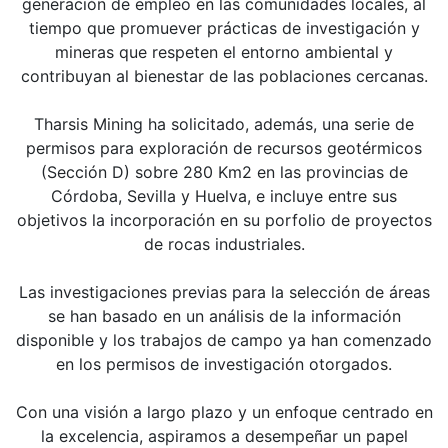
generación de empleo en las comunidades locales, al
tiempo que promuever prácticas de investigación y
mineras que respeten el entorno ambiental y
contribuyan al bienestar de las poblaciones cercanas.
Tharsis Mining ha solicitado, además, una serie de
permisos para exploración de recursos geotérmicos
(Sección D) sobre 280 Km2 en las provincias de
Córdoba, Sevilla y Huelva, e incluye entre sus
objetivos la incorporación en su porfolio de proyectos
de rocas industriales.
Las investigaciones previas para la selección de áreas
se han basado en un análisis de la información
disponible y los trabajos de campo ya han comenzado
en los permisos de investigación otorgados.
Con una visión a largo plazo y un enfoque centrado en
la excelencia, aspiramos a desempeñar un papel