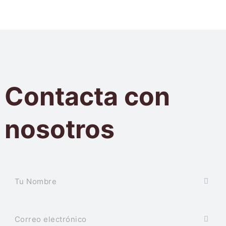
Contacta con
nosotros