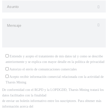
Entiendo y acepto el tratamiento de mis datos tal y como se describe
anteriormente y se explica con mayor detalle en la
política de privacidad
Autorizo el envío de comunicaciones comerciales
Acepto recibir información comercial relacionada con la actividad de
Tharsis Mining
De conformidad con el RGPD y la LOPDGDD, Tharsis Mining tratará los
datos facilitados con la finalidad
de enviar un boletín informativo entre los suscriptores. Para obtener más
información acerca del