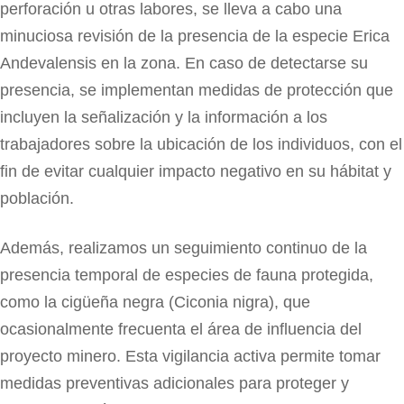
perforación u otras labores, se lleva a cabo una
minuciosa revisión de la presencia de la especie Erica
Andevalensis en la zona. En caso de detectarse su
presencia, se implementan medidas de protección que
incluyen la señalización y la información a los
trabajadores sobre la ubicación de los individuos, con el
fin de evitar cualquier impacto negativo en su hábitat y
población.
Además, realizamos un seguimiento continuo de la
presencia temporal de especies de fauna protegida,
como la cigüeña negra (Ciconia nigra), que
ocasionalmente frecuenta el área de influencia del
proyecto minero. Esta vigilancia activa permite tomar
medidas preventivas adicionales para proteger y