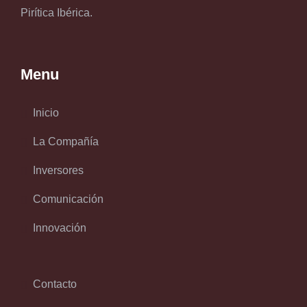
Pirítica Ibérica.
Menu
Inicio
La Compañía
Inversores
Comunicación
Innovación
Contacto