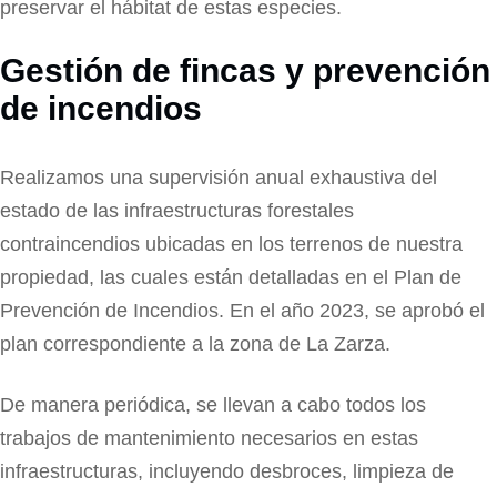
preservar el hábitat de estas especies.
Gestión de fincas y prevención
de incendios
Realizamos una supervisión anual exhaustiva del
estado de las infraestructuras forestales
contraincendios ubicadas en los terrenos de nuestra
propiedad, las cuales están detalladas en el Plan de
Prevención de Incendios. En el año 2023, se aprobó el
plan correspondiente a la zona de La Zarza.
De manera periódica, se llevan a cabo todos los
trabajos de mantenimiento necesarios en estas
infraestructuras, incluyendo desbroces, limpieza de