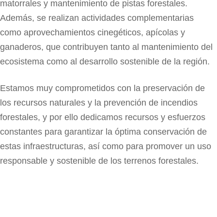
matorrales y mantenimiento de pistas forestales.
Además, se realizan actividades complementarias
como aprovechamientos cinegéticos, apícolas y
ganaderos, que contribuyen tanto al mantenimiento del
ecosistema como al desarrollo sostenible de la región.
Estamos muy comprometidos con la preservación de
los recursos naturales y la prevención de incendios
forestales, y por ello dedicamos recursos y esfuerzos
constantes para garantizar la óptima conservación de
estas infraestructuras, así como para promover un uso
responsable y sostenible de los terrenos forestales.