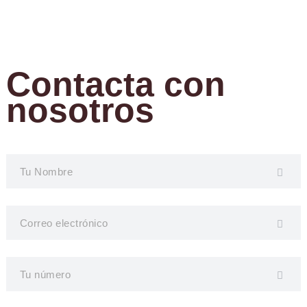
Contacta con
nosotros