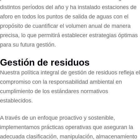
distintos períodos del año y ha instalado estaciones de
aforo en todos los puntos de salida de aguas con el
propósito de cuantificar el volumen anual de manera
precisa, lo que permitirá establecer estrategias óptimas
para su futura gestión.
Gestión de residuos
Nuestra política integral de gestión de residuos refleja el
compromiso con la responsabilidad ambiental en
cumplimiento de los estándares normativos
establecidos.
A través de un enfoque proactivo y sostenible,
implementamos prácticas operativas que aseguran la
adecuada clasificación, manipulación, almacenamiento