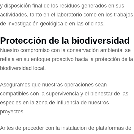
y disposición final de los residuos generados en sus
actividades, tanto en el laboratorio como en los trabajos
de investigación geológica o en las oficinas.
Protección de la biodiversidad
Nuestro compromiso con la conservación ambiental se
refleja en su enfoque proactivo hacia la protección de la
biodiversidad local.
Aseguramos que nuestras operaciones sean
compatibles con la supervivencia y el bienestar de las
especies en la zona de influencia de nuestros
proyectos.
Antes de proceder con la instalación de plataformas de