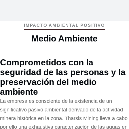
IMPACTO AMBIENTAL POSITIVO
Medio Ambiente
Comprometidos con la
seguridad de las personas y la
preservación del medio
ambiente
La empresa es consciente de la existencia de un
significativo pasivo ambiental derivado de la actividad
minera histórica en la zona. Tharsis Mining lleva a cabo
por ello una exhaustiva caracterización de las aguas en