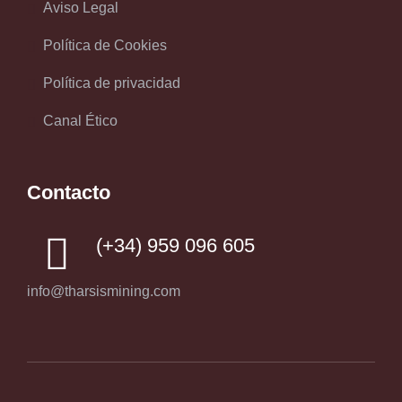
Aviso Legal
Política de Cookies
Política de privacidad
Canal Ético
Contacto
(+34) 959 096 605
info@tharsismining.com