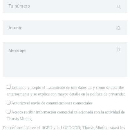
Entiendo y acepto el tratamiento de mis datos tal y como se describe
anteriormente y se explica con mayor detalle en la
política de privacidad
Autorizo el envío de comunicaciones comerciales
Acepto recibir información comercial relacionada con la actividad de
Tharsis Mining
De conformidad con el RGPD y la LOPDGDD, Tharsis Mining tratará los