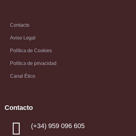
Contacto
Aviso Legal
Política de Cookies
Política de privacidad
Canal Ético
Contacto
(+34) 959 096 605