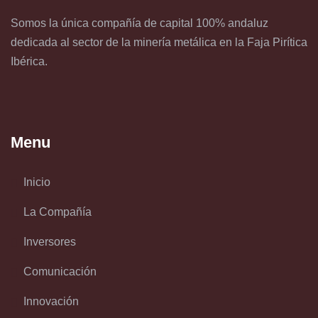
Somos la única compañía de capital 100% andaluz
dedicada al sector de la minería metálica en la Faja Pirítica
Ibérica.
Menu
Inicio
La Compañía
Inversores
Comunicación
Innovación