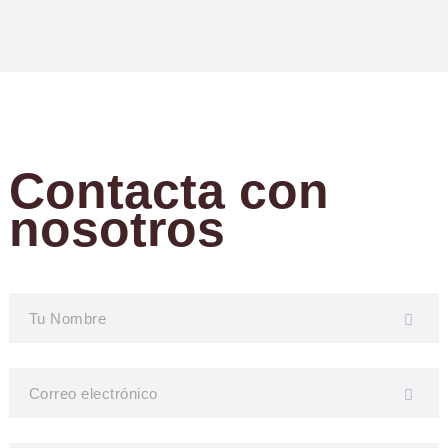
Contacta con
nosotros