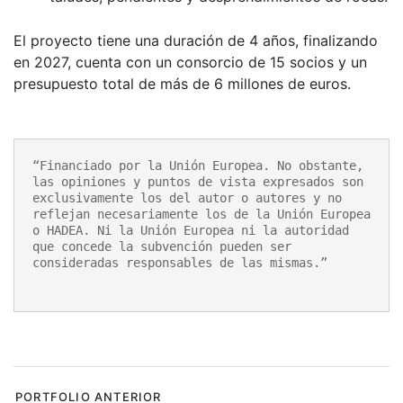
El proyecto tiene una duración de 4 años, finalizando
en 2027, cuenta con un consorcio de 15 socios y un
presupuesto total de más de 6 millones de euros.
“Financiado por la Unión Europea. No obstante, 
las opiniones y puntos de vista expresados son 
exclusivamente los del autor o autores y no 
reflejan necesariamente los de la Unión Europea 
o HADEA. Ni la Unión Europea ni la autoridad 
que concede la subvención pueden ser 
consideradas responsables de las mismas.”
Navegación
PORTFOLIO ANTERIOR