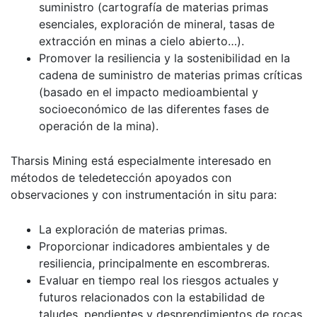
suministro (cartografía de materias primas
esenciales, exploración de mineral, tasas de
extracción en minas a cielo abierto…).
Promover la resiliencia y la sostenibilidad en la
cadena de suministro de materias primas críticas
(basado en el impacto medioambiental y
socioeconómico de las diferentes fases de
operación de la mina).
Tharsis Mining está especialmente interesado en
métodos de teledetección apoyados con
observaciones y con instrumentación in situ para:
La exploración de materias primas.
Proporcionar indicadores ambientales y de
resiliencia, principalmente en escombreras.
Evaluar en tiempo real los riesgos actuales y
futuros relacionados con la estabilidad de
taludes, pendientes y desprendimientos de rocas.