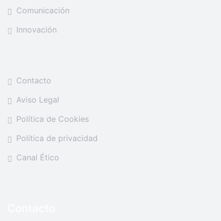
Comunicación
Innovación
Contacto
Aviso Legal
Política de Cookies
Política de privacidad
Canal Ético
Contacto