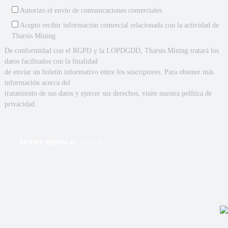
Autorizo el envío de comunicaciones comerciales
Acepto recibir información comercial relacionada con la actividad de
Tharsis Mining
De conformidad con el RGPD y la LOPDGDD, Tharsis Mining tratará los
datos facilitados con la finalidad
de enviar un boletín informativo entre los suscriptores. Para obtener más
información acerca del
tratamiento de sus datos y ejercer sus derechos, visite nuestra política de
privacidad.
ENVIAR MENSAJE