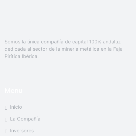
Somos la única compañía de capital 100% andaluz
dedicada al sector de la minería metálica en la Faja
Pirítica Ibérica.
Menu
Inicio
La Compañía
Inversores