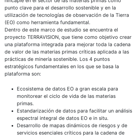
hincapié en el sector de las materias primas como
punto clave para el desarrollo sostenible y en la
utilización de tecnologías de observación de la Tierra
(EO) como herramienta fundamental.
Dentro de este marco de estudio se encuentra el
proyecto TERRAVISION, que tiene como objetivo crear
una plataforma integrada para mejorar toda la cadena
de valor de las materias primas críticas aplicada a las
prácticas de minería sostenible. Los 4 puntos
estratégicos fundamentales en los que se basa la
plataforma son:
Ecosistema de datos EO a gran escala para
monitorear el ciclo de vida de las materias
primas.
Estandarización de datos para facilitar un análisis
espectral integral de datos EO e in situ.
Desarrollo de mapas dinámicos de riesgos y de
servicios esenciales críticos para la cadena de