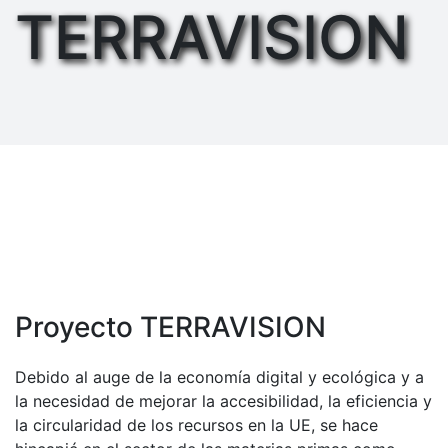
TERRAVISION
Proyecto TERRAVISION
Debido al auge de la economía digital y ecológica y a
la necesidad de mejorar la accesibilidad, la eficiencia y
la circularidad de los recursos en la UE, se hace