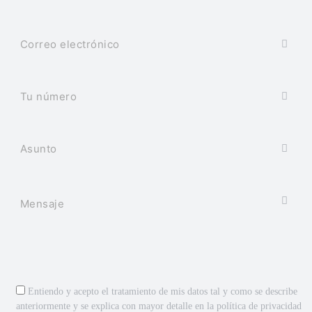
Entiendo y acepto el tratamiento de mis datos tal y como se describe
anteriormente y se explica con mayor detalle en la
política de privacidad