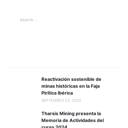
Noticias Recientes
Reactivación sostenible de
minas históricas en la Faja
Pirítica Ibérica
SEPTEMBER 23, 2025
Tharsis Mining presenta la
Memoria de Actividades del
curso 2024