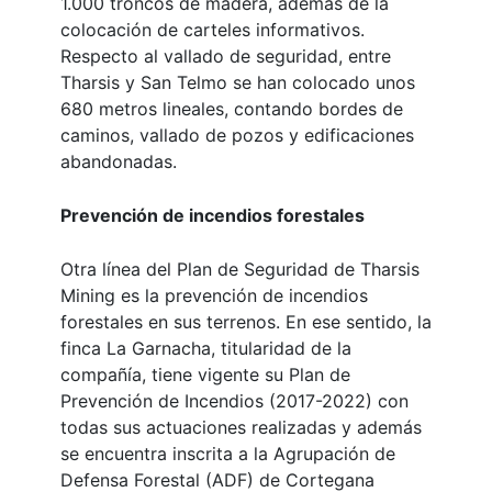
1.000 troncos de madera, además de la
colocación de carteles informativos.
Respecto al vallado de seguridad, entre
Tharsis y San Telmo se han colocado unos
680 metros lineales, contando bordes de
caminos, vallado de pozos y edificaciones
abandonadas.
Prevención de incendios forestales
Otra línea del Plan de Seguridad de Tharsis
Mining es la prevención de incendios
forestales en sus terrenos. En ese sentido, la
finca La Garnacha, titularidad de la
compañía, tiene vigente su Plan de
Prevención de Incendios (2017-2022) con
todas sus actuaciones realizadas y además
se encuentra inscrita a la Agrupación de
Defensa Forestal (ADF) de Cortegana