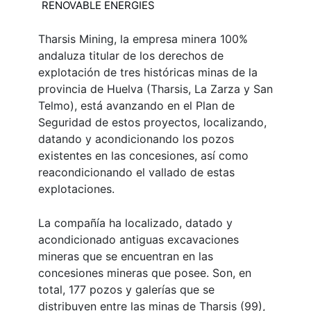
RENOVABLE ENERGIES
Tharsis Mining, la empresa minera 100%
andaluza titular de los derechos de
explotación de tres históricas minas de la
provincia de Huelva (Tharsis, La Zarza y San
Telmo), está avanzando en el Plan de
Seguridad de estos proyectos, localizando,
datando y acondicionando los pozos
existentes en las concesiones, así como
reacondicionando el vallado de estas
explotaciones.
La compañía ha localizado, datado y
acondicio­nado antiguas excavaciones
mineras que se encuentran en las
concesiones mineras que posee. Son, en
total, 177 pozos y galerías que se
distribuyen entre las minas de Tharsis (99),