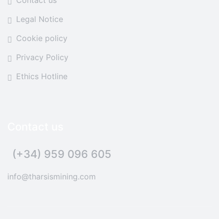
Contact us
Legal Notice
Cookie policy
Privacy Policy
Ethics Hotline
Contact us
(+34) 959 096 605
info@tharsismining.com