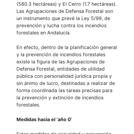
(580.3 hectáreas) y El Cerro (1.7 hectáreas).
Las Agrupaciones de Defensa Forestal son
un instrumento que prevé la Ley 5/99, de
prevención y lucha contra los incendios
forestales en Andalucía.
En efecto, dentro de la planificación general
y la prevención de incendios forestales
existe la figura de las Agrupaciones de
Defensa Forestal, entidades de utilidad
pública con personalidad jurídica propia y
sin ánimo de lucro, destinadas a realizar de
forma coordinada las tareas precisas para
la prevención y extinción de incendios
forestales.
Medidas hacia el ‘año 0’