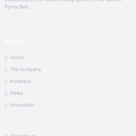
Pyrite Belt.
Menu
Home
The company
Investors
News
Innovation