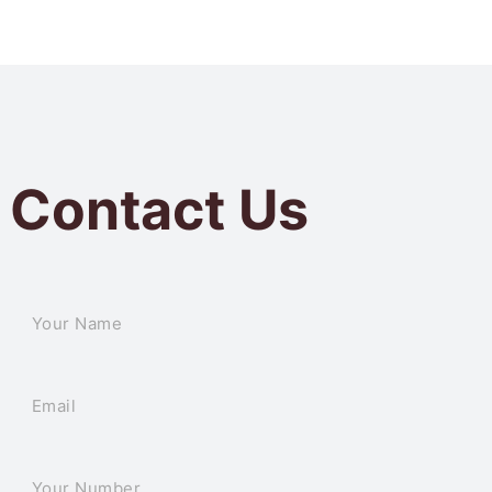
Contact Us