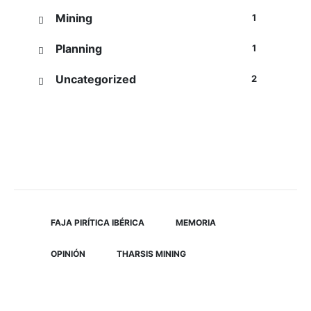
Mining
1
Planning
1
Uncategorized
2
Tag Cloud
FAJA PIRÍTICA IBÉRICA
MEMORIA
OPINIÓN
THARSIS MINING