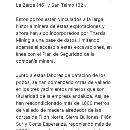
La Zarza (46) y San Telmo (32).
Estos pozos están vinculados a la larga
historia minera de estas explotaciones y
ahora han sido incorporados por Tharsis
Mining a una base de datos, limitando
además el acceso a estas excavaciones, en
línea con el Plan de Seguridad de la
compañía minera.
Junto a estas labores de datación de los
pozos, se han comenzado otras de vallado
en los tres yacimientos mineros que son
titularidad de la empresa andaluza. Así, se
han reacondicionado más de 1.600 metros
de vallado de madera alrededor de las
cortas de Filón Norte, Sierra Bullones, Filón
Sur y Corta Esperanza, reponiendo más de