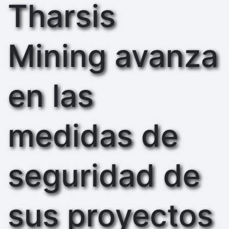
Tharsis
Mining avanza
en las
medidas de
seguridad de
sus proyectos