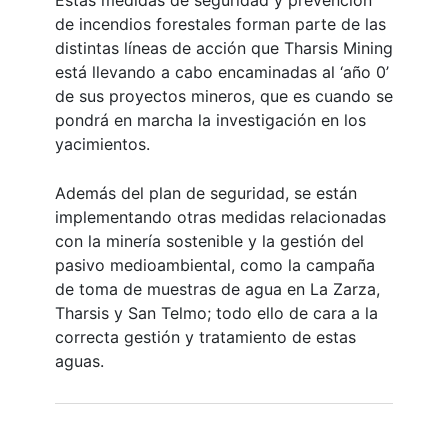
Estas medidas de seguridad y prevención
de incendios forestales forman parte de las
distintas líneas de acción que Tharsis Mining
está llevando a cabo encaminadas al ‘año 0’
de sus proyectos mineros, que es cuando se
pondrá en marcha la investigación en los
yacimientos.
Además del plan de seguridad, se están
implementando otras medidas relacionadas
con la minería sostenible y la gestión del
pasivo medioambiental, como la campaña
de toma de muestras de agua en La Zarza,
Tharsis y San Telmo; todo ello de cara a la
correcta gestión y tratamiento de estas
aguas.