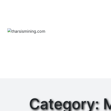
Category: 