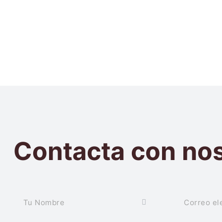
Contacta con no