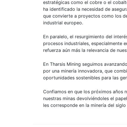
estratégicas como el cobre o el cobalto
ha identificado la necesidad de asegur
que convierte a proyectos como los de
industrial europeo.
En paralelo, el resurgimiento del interé
procesos industriales, especialmente en
refuerza aún más la relevancia de nues
En Tharsis Mining seguimos avanzand
por una minería innovadora, que combi
oportunidades sostenibles para las gen
Confiamos en que los próximos años no
nuestras minas devolviéndoles el papel
les corresponde en la minería del siglo 