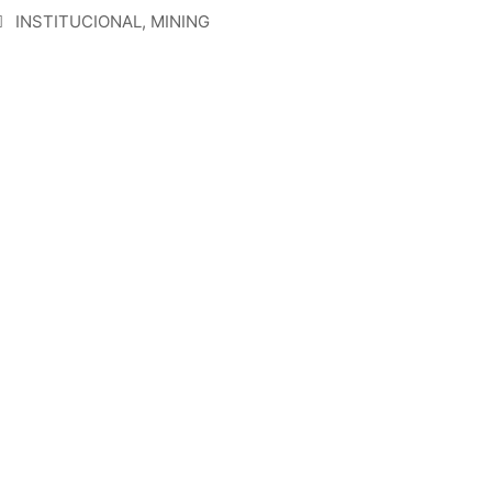
INSTITUCIONAL
,
MINING