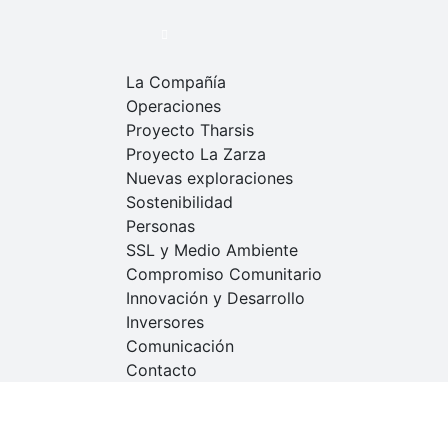
La Compañía
Operaciones
Proyecto Tharsis
Proyecto La Zarza
Nuevas exploraciones
Sostenibilidad
Personas
SSL y Medio Ambiente
Compromiso Comunitario
Innovación y Desarrollo
Inversores
Comunicación
Contacto