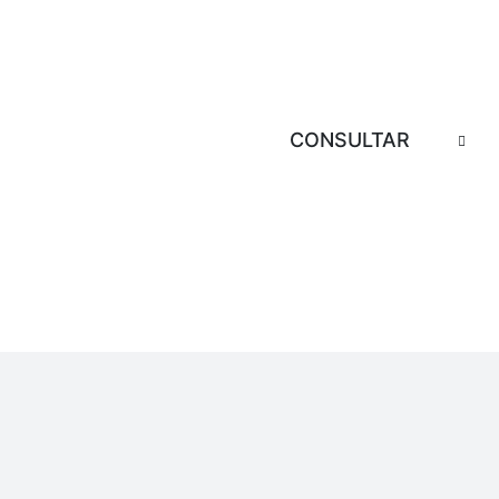
CONSULTAR