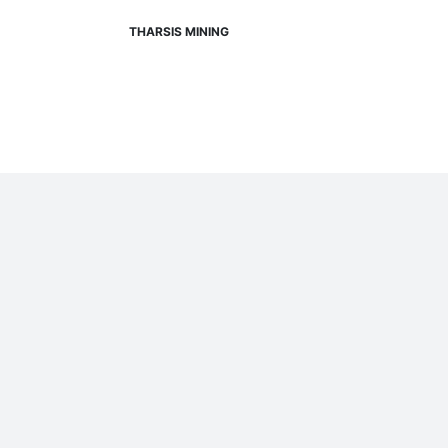
THARSIS MINING