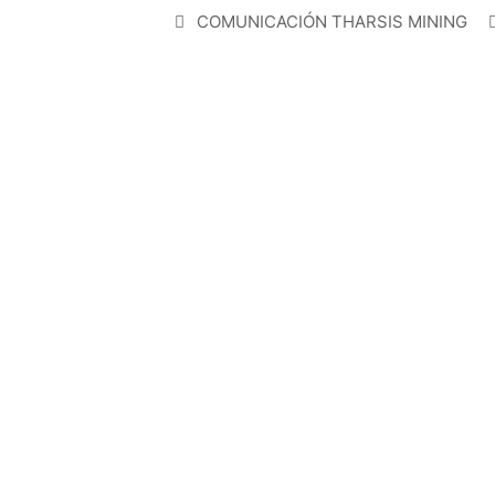
COMUNICACIÓN THARSIS MINING