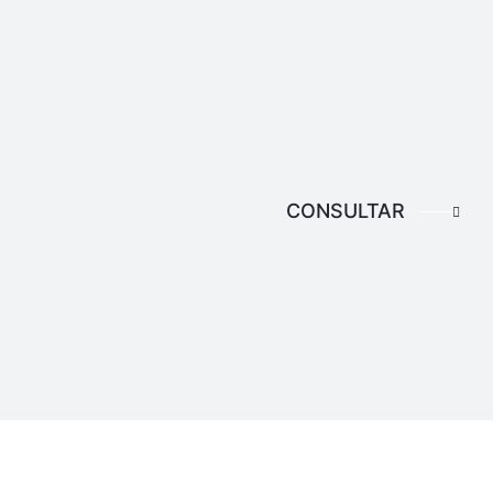
CONSULTAR