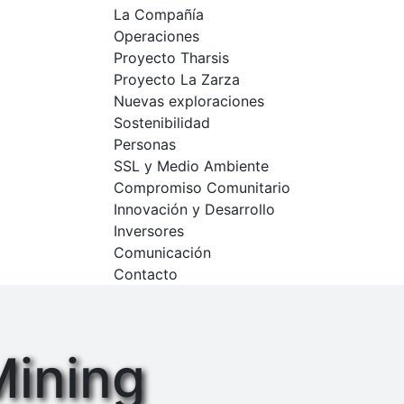
La Compañía
Operaciones
Proyecto Tharsis
Proyecto La Zarza
Nuevas exploraciones
Sostenibilidad
Personas
SSL y Medio Ambiente
Compromiso Comunitario
Innovación y Desarrollo
Inversores
Comunicación
Contacto
Mining