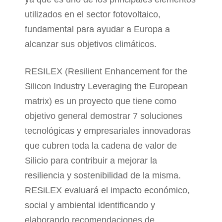
utilizados en el sector fotovoltaico,
fundamental para ayudar a Europa a
alcanzar sus objetivos climáticos.
RESILEX (Resilient Enhancement for the
Silicon Industry Leveraging the European
matrix) es un proyecto que tiene como
objetivo general demostrar 7 soluciones
tecnológicas y empresariales innovadoras
que cubren toda la cadena de valor de
Silicio para contribuir a mejorar la
resiliencia y sostenibilidad de la misma.
RESiLEX evaluará el impacto económico,
social y ambiental identificando y
elaborando recomendaciones de