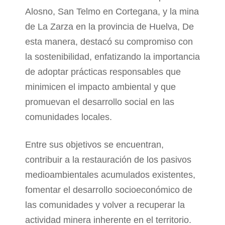
Alosno, San Telmo en Cortegana, y la mina
de La Zarza en la provincia de Huelva, De
esta manera, destacó su compromiso con
la sostenibilidad, enfatizando la importancia
de adoptar prácticas responsables que
minimicen el impacto ambiental y que
promuevan el desarrollo social en las
comunidades locales.
Entre sus objetivos se encuentran,
contribuir a la restauración de los pasivos
medioambientales acumulados existentes,
fomentar el desarrollo socioeconómico de
las comunidades y volver a recuperar la
actividad minera inherente en el territorio.