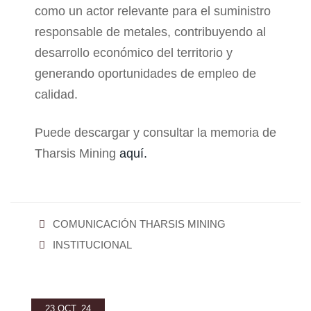
como un actor relevante para el suministro
responsable de metales, contribuyendo al
desarrollo económico del territorio y
generando oportunidades de empleo de
calidad.
Puede descargar y consultar la memoria de
Tharsis Mining
aquí.
COMUNICACIÓN THARSIS MINING
INSTITUCIONAL
23 OCT, 24