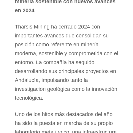
minería sostenible con nuevos avances
en 2024
Tharsis Mining ha cerrado 2024 con
importantes avances que consolidan su
posición como referente en minería
moderna, sostenible y comprometida con el
entorno. La compañía ha seguido
desarrollando sus principales proyectos en
Andalucía, impulsando tanto la
investigación geológica como la innovación
tecnológica.
Uno de los hitos más destacados del año
ha sido la puesta en marcha de su propio
laboratorio metalúrgico, una infraestructura