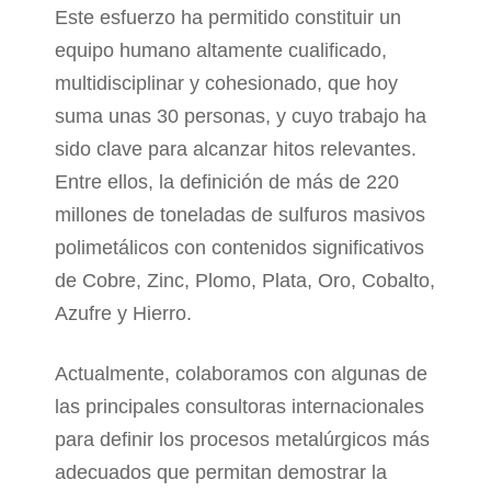
Este esfuerzo ha permitido constituir un
equipo humano altamente cualificado,
multidisciplinar y cohesionado, que hoy
suma unas 30 personas, y cuyo trabajo ha
sido clave para alcanzar hitos relevantes.
Entre ellos, la definición de más de 220
millones de toneladas de sulfuros masivos
polimetálicos con contenidos significativos
de Cobre, Zinc, Plomo, Plata, Oro, Cobalto,
Azufre y Hierro.
Actualmente, colaboramos con algunas de
las principales consultoras internacionales
para definir los procesos metalúrgicos más
adecuados que permitan demostrar la