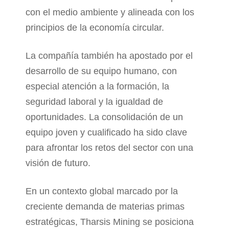
con el medio ambiente y alineada con los
principios de la economía circular.
La compañía también ha apostado por el
desarrollo de su equipo humano, con
especial atención a la formación, la
seguridad laboral y la igualdad de
oportunidades. La consolidación de un
equipo joven y cualificado ha sido clave
para afrontar los retos del sector con una
visión de futuro.
En un contexto global marcado por la
creciente demanda de materias primas
estratégicas, Tharsis Mining se posiciona