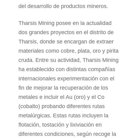
del desarrollo de productos mineros.
Tharsis Mining posee en la actualidad
dos grandes proyectos en el distrito de
Tharsis, donde se encargan de extraer
materiales como cobre, plata, oro y pirita
cruda. Entre su actividad, Tharsis Mining
ha establecido con distintas compañías
internacionales experimentación con el
fin de mejorar la recuperación de los
metales e incluir el Au (oro) y el Co
(cobalto) probando diferentes rutas
metalúrgicas. Estas rutas incluyen la
flotación, tostación y lixiviación en
diferentes condiciones, según recoge la