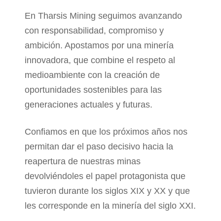
En Tharsis Mining seguimos avanzando
con responsabilidad, compromiso y
ambición. Apostamos por una minería
innovadora, que combine el respeto al
medioambiente con la creación de
oportunidades sostenibles para las
generaciones actuales y futuras.
Confiamos en que los próximos años nos
permitan dar el paso decisivo hacia la
reapertura de nuestras minas
devolviéndoles el papel protagonista que
tuvieron durante los siglos XIX y XX y que
les corresponde en la minería del siglo XXI.