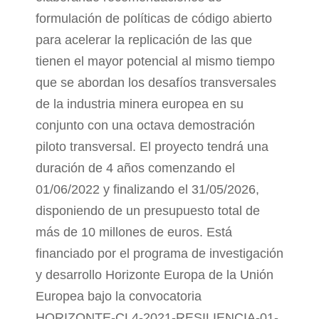
formulación de políticas de código abierto
para acelerar la replicación de las que
tienen el mayor potencial al mismo tiempo
que se abordan los desafíos transversales
de la industria minera europea en su
conjunto con una octava demostración
piloto transversal. El proyecto tendrá una
duración de 4 años comenzando el
01/06/2022 y finalizando el 31/05/2026,
disponiendo de un presupuesto total de
más de 10 millones de euros. Está
financiado por el programa de investigación
y desarrollo Horizonte Europa de la Unión
Europea bajo la convocatoria
HORIZONTE-CL4-2021-RESILIENCIA-01-