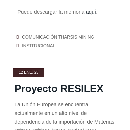
Puede descargar la memoria
aquí
.
COMUNICACIÓN THARSIS MINING
INSTITUCIONAL
12 ENE, 23
Proyecto RESILEX
La Unión Europea se encuentra
actualmente en un alto nivel de
dependencia de la importación de Materias