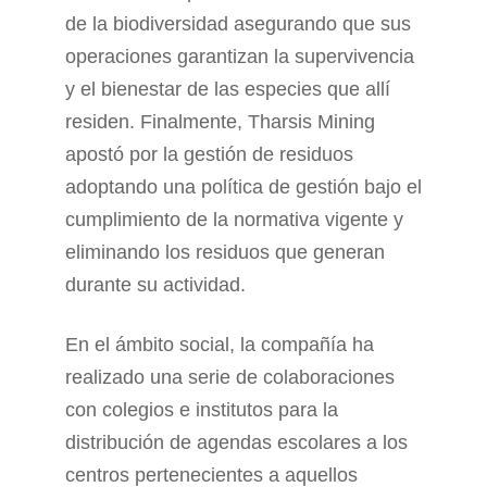
de la biodiversidad asegurando que sus
operaciones garantizan la supervivencia
y el bienestar de las especies que allí
residen. Finalmente, Tharsis Mining
apostó por la gestión de residuos
adoptando una política de gestión bajo el
cumplimiento de la normativa vigente y
eliminando los residuos que generan
durante su actividad.
En el ámbito social, la compañía ha
realizado una serie de colaboraciones
con colegios e institutos para la
distribución de agendas escolares a los
centros pertenecientes a aquellos