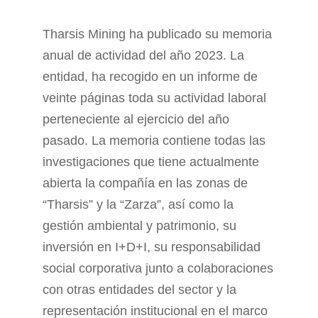
Tharsis Mining ha publicado su memoria
anual de actividad del año 2023. La
entidad, ha recogido en un informe de
veinte páginas toda su actividad laboral
perteneciente al ejercicio del año
pasado. La memoria contiene todas las
investigaciones que tiene actualmente
abierta la compañía en las zonas de
“Tharsis” y la “Zarza”, así como la
gestión ambiental y patrimonio, su
inversión en I+D+I, su responsabilidad
social corporativa junto a colaboraciones
con otras entidades del sector y la
representación institucional en el marco