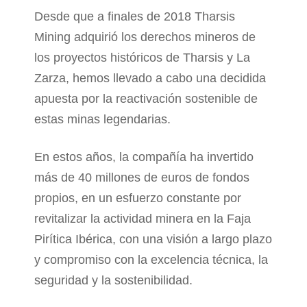
Desde que a finales de 2018 Tharsis
Mining adquirió los derechos mineros de
los proyectos históricos de Tharsis y La
Zarza, hemos llevado a cabo una decidida
apuesta por la reactivación sostenible de
estas minas legendarias.
En estos años, la compañía ha invertido
más de 40 millones de euros de fondos
propios, en un esfuerzo constante por
revitalizar la actividad minera en la Faja
Pirítica Ibérica, con una visión a largo plazo
y compromiso con la excelencia técnica, la
seguridad y la sostenibilidad.