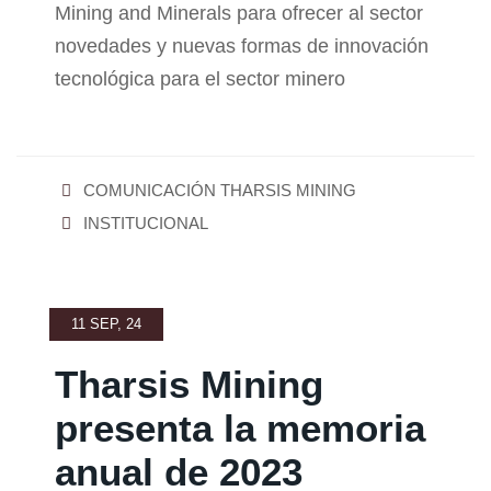
Mining and Minerals para ofrecer al sector
novedades y nuevas formas de innovación
tecnológica para el sector minero
COMUNICACIÓN THARSIS MINING
INSTITUCIONAL
11 SEP, 24
Tharsis Mining
presenta la memoria
anual de 2023