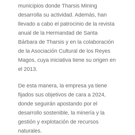
municipios donde Tharsis Mining
desarrolla su actividad. Además, han
llevado a cabo el patrocinio de la revista
anual de la Hermandad de Santa
Bárbara de Tharsis y en la colaboración
de la Asociación Cultural de los Reyes
Magos, cuya iniciativa tiene su origen en
el 2013.
De esta manera, la empresa ya tiene
fijados sus objetivos de cara a 2024,
donde seguirán apostando por el
desarrollo sostenible, la minería y la
gestión y explotación de recursos
naturales.