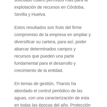
solicitado cuatro permisos más para la
explotación de recursos en Córdoba,
Sevilla y Huelva.
Estos resultados son fruto del firme
compromiso de la empresa en ampliar y
diversificar su cartera, para así, poder
abarcar determinados campos y
recursos que pueden una parte
fundamental para el desarrollo y
crecimiento de la entidad.
En temas de gestión, Tharsis ha
abordado el control periódico de las
aguas, con una caracterización de esta
en todas las épocas del año. Protección