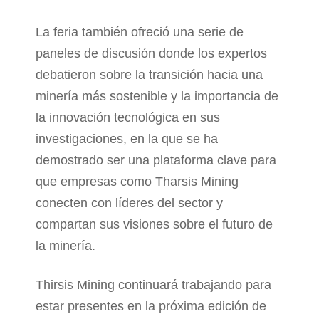
La feria también ofreció una serie de
paneles de discusión donde los expertos
debatieron sobre la transición hacia una
minería más sostenible y la importancia de
la innovación tecnológica en sus
investigaciones, en la que se ha
demostrado ser una plataforma clave para
que empresas como Tharsis Mining
conecten con líderes del sector y
compartan sus visiones sobre el futuro de
la minería.
Thirsis Mining continuará trabajando para
estar presentes en la próxima edición de