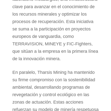
clave para avanzar en el conocimiento de
los recursos minerales y optimizar los
procesos de recuperación. Esta iniciativa
se suma a la participación en proyectos
europeos de vanguardia, como
TERRAVISION, MINEYE y FIC-Fighters,
que sitúan a la empresa en la primera línea
de la innovación minera.
En paralelo, Tharsis Mining ha mantenido
su firme compromiso con la sostenibilidad
ambiental, desarrollando programas de
revegetación y control ecológico en las
zonas de actuación. Estas acciones
refuerzan su modelo de minería respetuosa