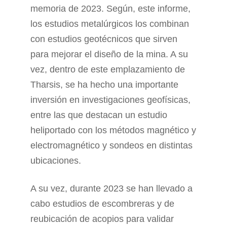
memoria de 2023. Según, este informe,
los estudios metalúrgicos los combinan
con estudios geotécnicos que sirven
para mejorar el diseño de la mina. A su
vez, dentro de este emplazamiento de
Tharsis, se ha hecho una importante
inversión en investigaciones geofísicas,
entre las que destacan un estudio
heliportado con los métodos magnético y
electromagnético y sondeos en distintas
ubicaciones.
A su vez, durante 2023 se han llevado a
cabo estudios de escombreras y de
reubicación de acopios para validar