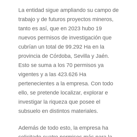
La entidad sigue ampliando su campo de
trabajo y de futuros proyectos mineros,
tanto es así, que en 2023 hubo 19
nuevos permisos de investigación que
cubrían un total de 99.292 Ha en la
provincia de Córdoba, Sevilla y Jaén.
Esto se suma a los 70 permisos ya
vigentes y a las 423.626 Ha
pertenecientes a la empresa. Con todo
ello, se pretende localizar, explorar e
investigar la riqueza que posee el
subsuelo en distintos materiales.
Además de todo esto, la empresa ha