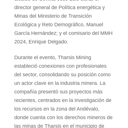
director general de Política energética y
Minas del Ministerio de Transición
Ecológica y Reto Demográfico, Manuel
García Hernández; y el comisario del MMH
2024, Enrique Delgado.
Durante el evento, Tharsis Mining
estableció conexiones con profesionales
del sector, consolidando su posición como
un actor clave en la industria minera. La
compañía presentó sus proyectos más
recientes, centrados en la investigación de
los recursos en la zona del Andévalo,
donde cuenta con los derechos mineros de
las minas de Tharsis en el municipio de