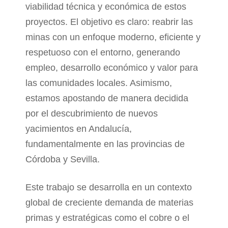
viabilidad técnica y económica de estos
proyectos. El objetivo es claro: reabrir las
minas con un enfoque moderno, eficiente y
respetuoso con el entorno, generando
empleo, desarrollo económico y valor para
las comunidades locales. Asimismo,
estamos apostando de manera decidida
por el descubrimiento de nuevos
yacimientos en Andalucía,
fundamentalmente en las provincias de
Córdoba y Sevilla.
Este trabajo se desarrolla en un contexto
global de creciente demanda de materias
primas y estratégicas como el cobre o el