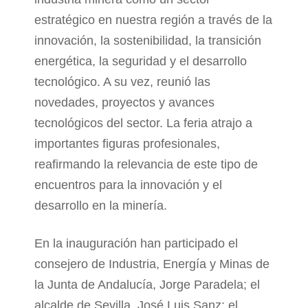
estratégico en nuestra región a través de la
innovación, la sostenibilidad, la transición
energética, la seguridad y el desarrollo
tecnológico. A su vez, reunió las
novedades, proyectos y avances
tecnológicos del sector. La feria atrajo a
importantes figuras profesionales,
reafirmando la relevancia de este tipo de
encuentros para la innovación y el
desarrollo en la minería.
En la inauguración han participado el
consejero de Industria, Energía y Minas de
la Junta de Andalucía, Jorge Paradela; el
alcalde de Sevilla, José Luis Sanz; el