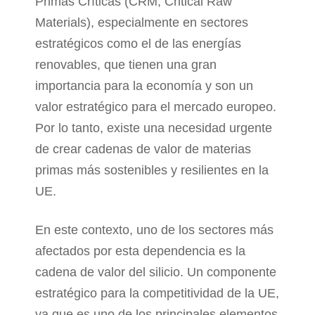
Primas Críticas (CRM, Critical Raw
Materials), especialmente en sectores
estratégicos como el de las energías
renovables, que tienen una gran
importancia para la economía y son un
valor estratégico para el mercado europeo.
Por lo tanto, existe una necesidad urgente
de crear cadenas de valor de materias
primas más sostenibles y resilientes en la
UE.
En este contexto, uno de los sectores más
afectados por esta dependencia es la
cadena de valor del silicio. Un componente
estratégico para la competitividad de la UE,
ya que es uno de los principales elementos