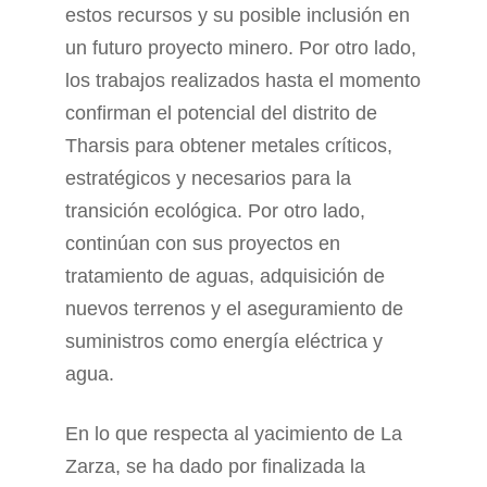
estos recursos y su posible inclusión en
un futuro proyecto minero. Por otro lado,
los trabajos realizados hasta el momento
confirman el potencial del distrito de
Tharsis para obtener metales críticos,
estratégicos y necesarios para la
transición ecológica. Por otro lado,
continúan con sus proyectos en
tratamiento de aguas, adquisición de
nuevos terrenos y el aseguramiento de
suministros como energía eléctrica y
agua.
En lo que respecta al yacimiento de La
Zarza, se ha dado por finalizada la