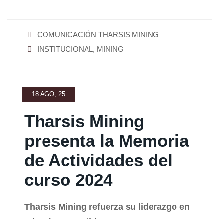
COMUNICACIÓN THARSIS MINING
INSTITUCIONAL
,
MINING
18 AGO, 25
Tharsis Mining
presenta la Memoria
de Actividades del
curso 2024
Tharsis Mining refuerza su liderazgo en