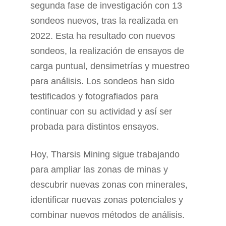
segunda fase de investigación con 13
sondeos nuevos, tras la realizada en
2022. Esta ha resultado con nuevos
sondeos, la realización de ensayos de
carga puntual, densimetrías y muestreo
para análisis. Los sondeos han sido
testificados y fotografiados para
continuar con su actividad y así ser
probada para distintos ensayos.
Hoy, Tharsis Mining sigue trabajando
para ampliar las zonas de minas y
descubrir nuevas zonas con minerales,
identificar nuevas zonas potenciales y
combinar nuevos métodos de análisis.