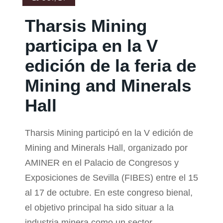
Tharsis Mining
participa en la V
edición de la feria de
Mining and Minerals
Hall
Tharsis Mining participó en la V edición de
Mining and Minerals Hall, organizado por
AMINER en el Palacio de Congresos y
Exposiciones de Sevilla (FIBES) entre el 15
al 17 de octubre. En este congreso bienal,
el objetivo principal ha sido situar a la
industria minera como un sector