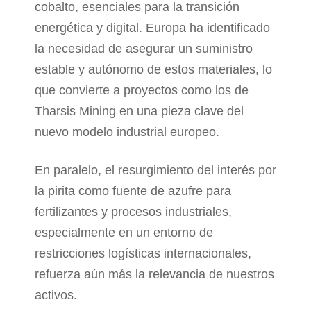
cobalto, esenciales para la transición
energética y digital. Europa ha identificado
la necesidad de asegurar un suministro
estable y autónomo de estos materiales, lo
que convierte a proyectos como los de
Tharsis Mining en una pieza clave del
nuevo modelo industrial europeo.
En paralelo, el resurgimiento del interés por
la pirita como fuente de azufre para
fertilizantes y procesos industriales,
especialmente en un entorno de
restricciones logísticas internacionales,
refuerza aún más la relevancia de nuestros
activos.